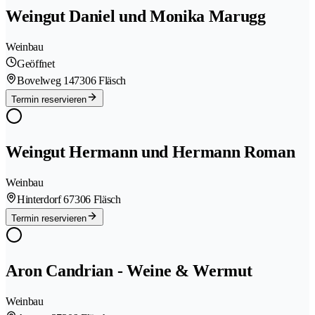
Weingut Daniel und Monika Marugg
Weinbau
Geöffnet
Bovelweg 14
7306 Fläsch
Termin reservieren
Weingut Hermann und Hermann Roman
Weinbau
Hinterdorf 6
7306 Fläsch
Termin reservieren
Aron Candrian - Weine & Wermut
Weinbau