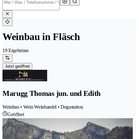
Weinbau in Fläsch
19 Ergebnisse
Jetzt geöffnet
Marugg Thomas jun. und Edith
Weinbau • Wein Weinhandel • Degustation
Geöffnet