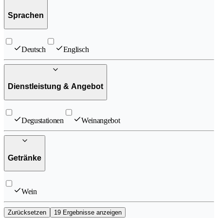
Sprachen
Deutsch
Englisch
Dienstleistung & Angebot
Degustationen
Weinangebot
Getränke
Wein
Zurücksetzen
19 Ergebnisse anzeigen