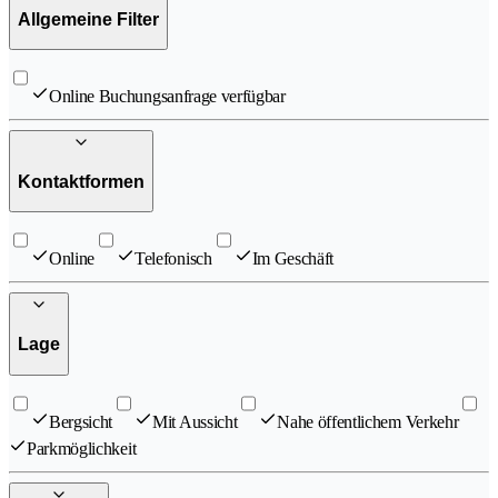
Allgemeine Filter
Online Buchungsanfrage verfügbar
Kontaktformen
Online
Telefonisch
Im Geschäft
Lage
Bergsicht
Mit Aussicht
Nahe öffentlichem Verkehr
Parkmöglichkeit