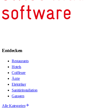
Entdecken
Restaurants
Hotels
Coiffeure
Ärzte
Elektriker
Sanitärinstallation
Garagen
Alle Kategorien