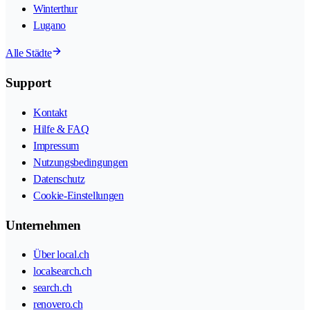
Winterthur
Lugano
Alle Städte
Support
Kontakt
Hilfe & FAQ
Impressum
Nutzungsbedingungen
Datenschutz
Cookie-Einstellungen
Unternehmen
Über local.ch
localsearch.ch
search.ch
renovero.ch