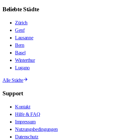
Beliebte Städte
Zürich
Genf
Lausanne
Bern
Basel
Winterthur
Lugano
Alle Städte
Support
Kontakt
Hilfe & FAQ
Impressum
Nutzungsbedingungen
Datenschutz