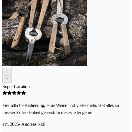
Super Location
Freundliche Bedienung, feine Weine und vieles mehr. Hat alles zu
unserer Zufriedenheit gepasst. Immer wieder gerne
avr. 2025
• Andreas Noll