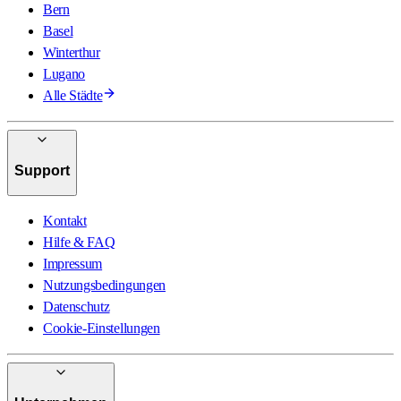
Bern
Basel
Winterthur
Lugano
Alle Städte
Support
Kontakt
Hilfe & FAQ
Impressum
Nutzungsbedingungen
Datenschutz
Cookie-Einstellungen