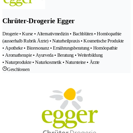
Chrüter-Drogerie Egger
Drogerie • Kurse • Alternativmedizin • Bachblüten • Homöopathie
(ausserhalb Rubrik Ärzte) • Naturheilpraxis • Kosmetische Produkte
• Apotheke • Bioresonanz • Ernährungsberatung • Homöopathie
• Aromatherapie • Ayurveda • Beratung • Weiterbildung
• Naturprodukte • Naturkosmetik • Natursteine • Ärzte
Geschlossen