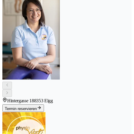
Hintergasse 18
8353 Elgg
Termin reservieren