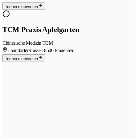
Termin reservieren
TCM Praxis Apfelgarten
Chinesische Medizin TCM
Thundorferstrasse 1
8500 Frauenfeld
Termin reservieren