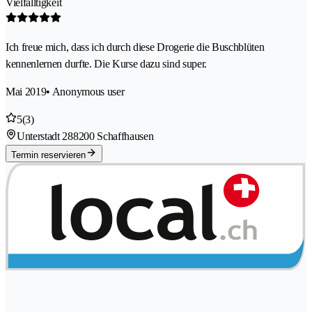
Vielfälltigkeit
Ich freue mich, dass ich durch diese Drogerie die Buschblüten
kennenlernen durfte. Die Kurse dazu sind super.
Mai 2019
• Anonymous user
5
(3)
Unterstadt 28
8200 Schaffhausen
Termin reservieren