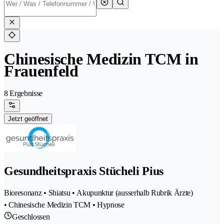
Chinesische Medizin TCM in
Frauenfeld
8 Ergebnisse
Jetzt geöffnet
Gesundheitspraxis Stücheli Pius
Bioresonanz • Shiatsu • Akupunktur (ausserhalb Rubrik Ärzte)
• Chinesische Medizin TCM • Hypnose
Geschlossen