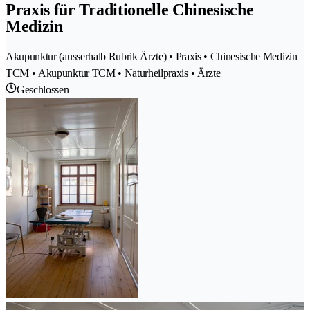
Praxis für Traditionelle Chinesische
Medizin
Akupunktur (ausserhalb Rubrik Ärzte) • Praxis • Chinesische Medizin
TCM • Akupunktur TCM • Naturheilpraxis • Ärzte
Geschlossen