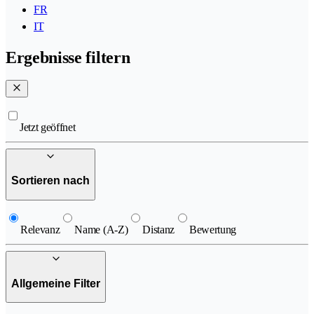
FR
IT
Ergebnisse filtern
Jetzt geöffnet
Sortieren nach
Relevanz
Name (A-Z)
Distanz
Bewertung
Allgemeine Filter