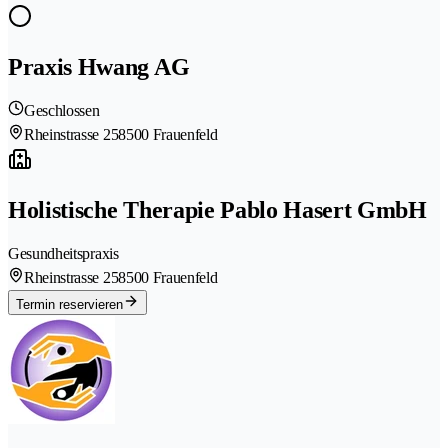
Praxis Hwang AG
Geschlossen
Rheinstrasse 25
8500 Frauenfeld
Holistische Therapie Pablo Hasert GmbH
Gesundheitspraxis
Rheinstrasse 25
8500 Frauenfeld
Termin reservieren