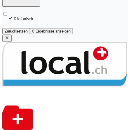
Telefonisch
Zurücksetzen
8 Ergebnisse anzeigen