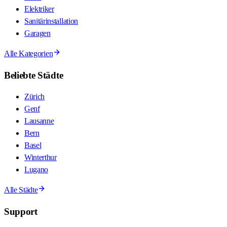
Elektriker
Sanitärinstallation
Garagen
Alle Kategorien
Beliebte Städte
Zürich
Genf
Lausanne
Bern
Basel
Winterthur
Lugano
Alle Städte
Support