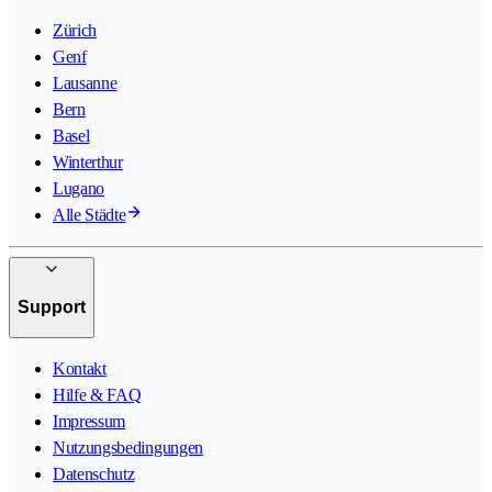
Zürich
Genf
Lausanne
Bern
Basel
Winterthur
Lugano
Alle Städte
Support
Kontakt
Hilfe & FAQ
Impressum
Nutzungsbedingungen
Datenschutz