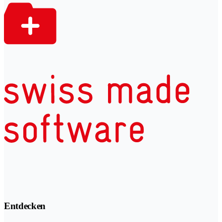
Entdecken