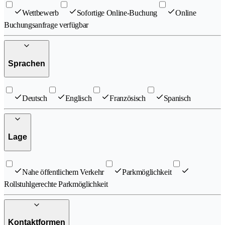
Wettbewerb
Sofortige Online-Buchung
Online
Buchungsanfrage verfügbar
Sprachen
Deutsch
Englisch
Französisch
Spanisch
Lage
Nahe öffentlichem Verkehr
Parkmöglichkeit
Rollstuhlgerechte Parkmöglichkeit
Kontaktformen