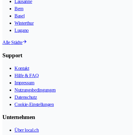
Lausanne
Bern
Basel
Winterthur
Lugano
Alle Städte
Support
Kontakt
Hilfe & FAQ
Impressum
Nutzungsbedingungen
Datenschutz
Cookie-Einstellungen
Unternehmen
Über local.ch