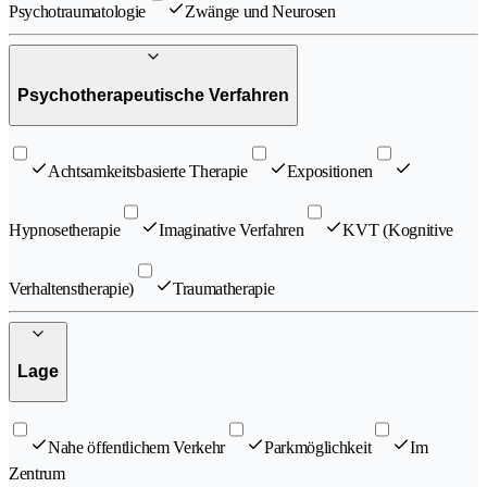
Psychotraumatologie
Zwänge und Neurosen
Psychotherapeutische Verfahren
Achtsamkeitsbasierte Therapie
Expositionen
Hypnosetherapie
Imaginative Verfahren
KVT (Kognitive
Verhaltenstherapie)
Traumatherapie
Lage
Nahe öffentlichem Verkehr
Parkmöglichkeit
Im
Zentrum