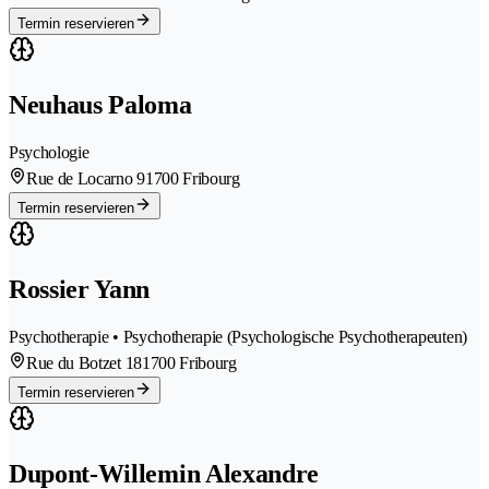
Termin reservieren
Neuhaus Paloma
Psychologie
Rue de Locarno 9
1700 Fribourg
Termin reservieren
Rossier Yann
Psychotherapie • Psychotherapie (Psychologische Psychotherapeuten)
Rue du Botzet 18
1700 Fribourg
Termin reservieren
Dupont-Willemin Alexandre