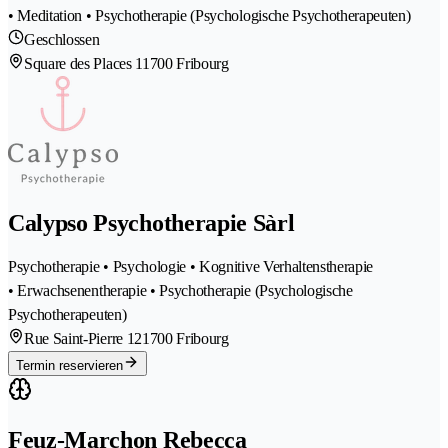
• Meditation • Psychotherapie (Psychologische Psychotherapeuten)
Geschlossen
Square des Places 1
1700 Fribourg
Calypso Psychotherapie Sàrl
Psychotherapie • Psychologie • Kognitive Verhaltenstherapie
• Erwachsenentherapie • Psychotherapie (Psychologische
Psychotherapeuten)
Rue Saint-Pierre 12
1700 Fribourg
Termin reservieren
Feuz-Marchon Rebecca