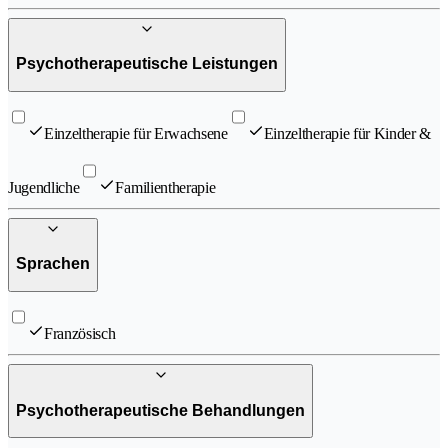
Psychotherapeutische Leistungen
Einzeltherapie für Erwachsene
Einzeltherapie für Kinder &
Jugendliche
Familientherapie​
Sprachen
Französisch
Psychotherapeutische Behandlungen