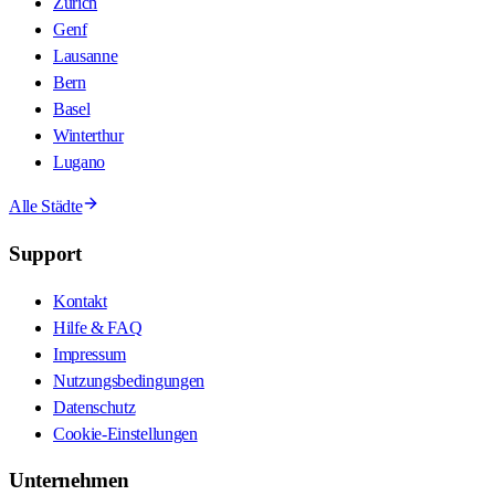
Zürich
Genf
Lausanne
Bern
Basel
Winterthur
Lugano
Alle Städte
Support
Kontakt
Hilfe & FAQ
Impressum
Nutzungsbedingungen
Datenschutz
Cookie-Einstellungen
Unternehmen