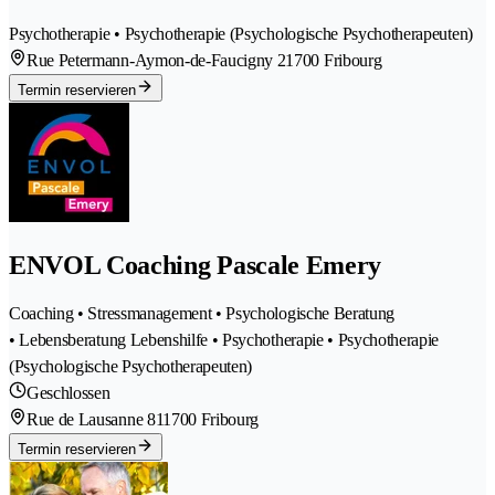
Psychotherapie • Psychotherapie (Psychologische Psychotherapeuten)
Rue Petermann-Aymon-de-Faucigny 2
1700 Fribourg
Termin reservieren
ENVOL Coaching Pascale Emery
Coaching • Stressmanagement • Psychologische Beratung
• Lebensberatung Lebenshilfe • Psychotherapie • Psychotherapie
(Psychologische Psychotherapeuten)
Geschlossen
Rue de Lausanne 81
1700 Fribourg
Termin reservieren