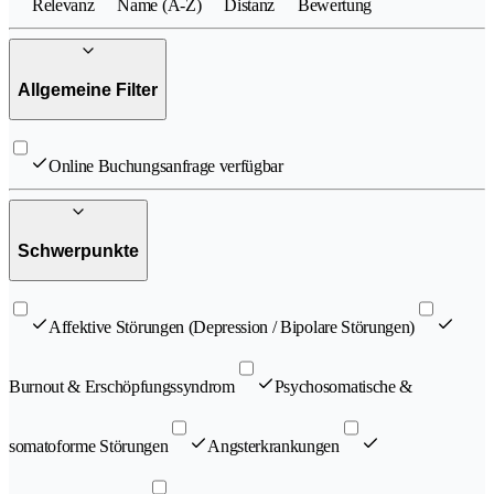
Relevanz
Name (A-Z)
Distanz
Bewertung
Allgemeine Filter
Online Buchungsanfrage verfügbar
Schwerpunkte
Affektive Störungen (Depression / Bipolare Störungen)
Burnout & Erschöpfungssyndrom
Psychosomatische &
somatoforme Störungen
Angsterkrankungen