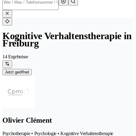
Kognitive Verhaltenstherapie in
Freiburg
14 Ergebnisse
Jetzt geöffnet
Olivier Clément
Psychotherapie • Psychologie • Kognitive Verhaltenstherapie