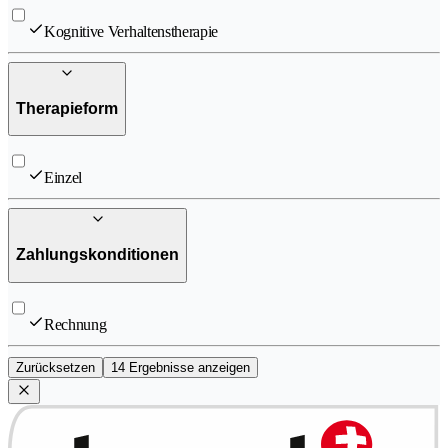
Kognitive Verhaltenstherapie
Therapieform
Einzel
Zahlungskonditionen
Rechnung
Zurücksetzen
14 Ergebnisse anzeigen