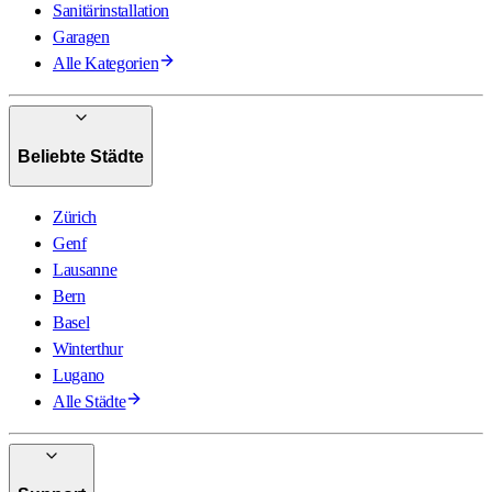
Sanitärinstallation
Garagen
Alle Kategorien
Beliebte Städte
Zürich
Genf
Lausanne
Bern
Basel
Winterthur
Lugano
Alle Städte