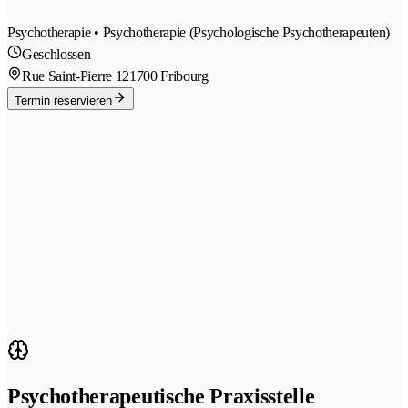
Psychotherapie • Psychotherapie (Psychologische Psychotherapeuten)
Geschlossen
Rue Saint-Pierre 12
1700 Fribourg
Termin reservieren
Psychotherapeutische Praxisstelle