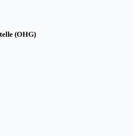
stelle (OHG)