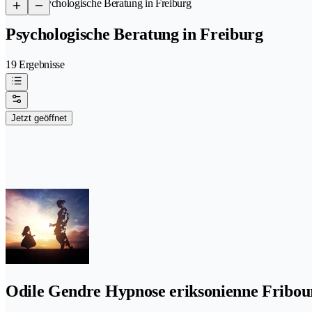
/
Psychologische Beratung in Freiburg
Psychologische Beratung in Freiburg
19 Ergebnisse
Jetzt geöffnet
Odile Gendre Hypnose eriksonienne Fribou