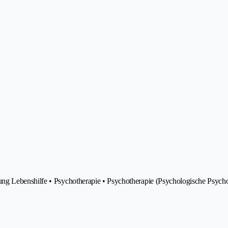
ng Lebenshilfe • Psychotherapie • Psychotherapie (Psychologische Psych