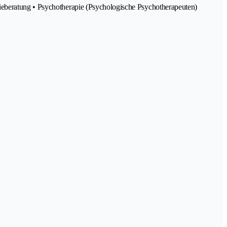
ieberatung • Psychotherapie (Psychologische Psychotherapeuten)