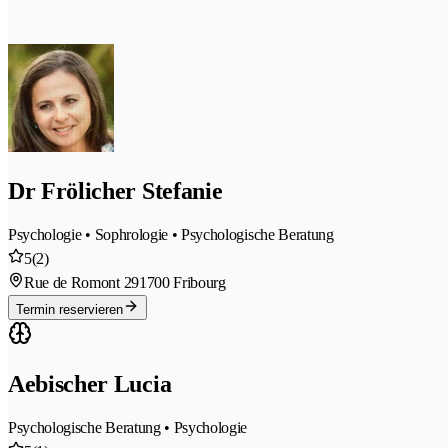
Dr Frölicher Stefanie
Psychologie • Sophrologie • Psychologische Beratung
5
(2)
Rue de Romont 29
1700 Fribourg
Termin reservieren
Aebischer Lucia
Psychologische Beratung • Psychologie