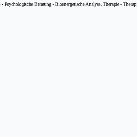
e • Psychologische Beratung • Bioenergetische Analyse, Therapie • Therap