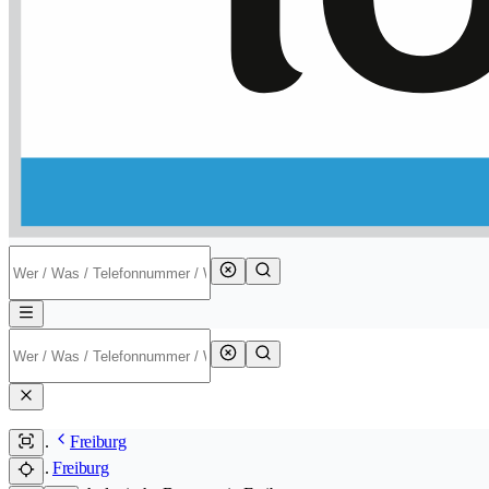
Freiburg
Freiburg