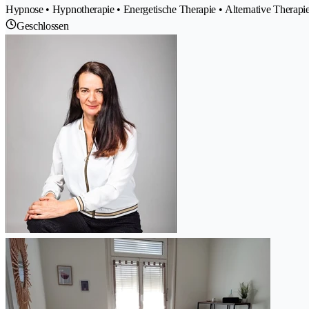
Hypnose • Hypnotherapie • Energetische Therapie • Alternative Therapi
Geschlossen