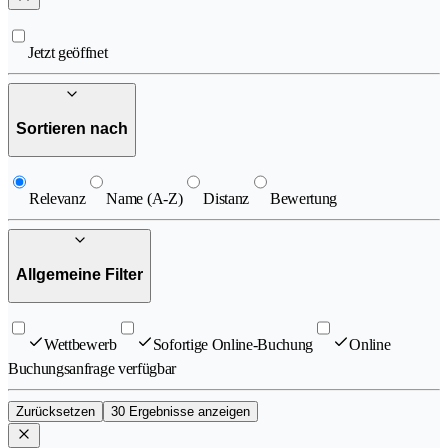
Jetzt geöffnet
Sortieren nach
Relevanz
Name (A-Z)
Distanz
Bewertung
Allgemeine Filter
Wettbewerb
Sofortige Online-Buchung
Online
Buchungsanfrage verfügbar
Zurücksetzen
30 Ergebnisse anzeigen