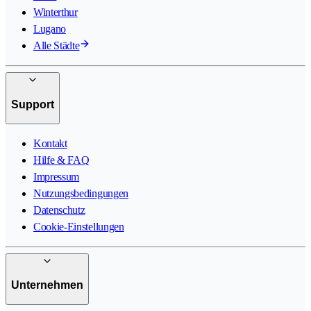
Winterthur
Lugano
Alle Städte
Support
Kontakt
Hilfe & FAQ
Impressum
Nutzungsbedingungen
Datenschutz
Cookie-Einstellungen
Unternehmen