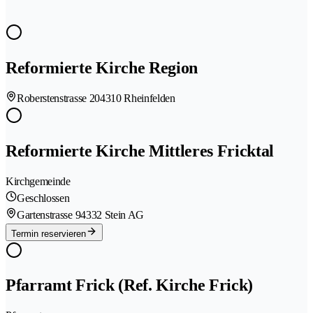
Reformierte Kirche Region
Roberstenstrasse 20
4310 Rheinfelden
Reformierte Kirche Mittleres Fricktal
Kirchgemeinde
Geschlossen
Gartenstrasse 9
4332 Stein AG
Termin reservieren
Pfarramt Frick (Ref. Kirche Frick)