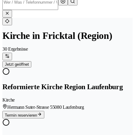
Kirche in Fricktal (Region)
30 Ergebnisse
Jetzt geöffnet
Reformierte Kirche Region Laufenburg
Kirche
Hermann Suter-Strasse 5
5080 Laufenburg
Termin reservieren