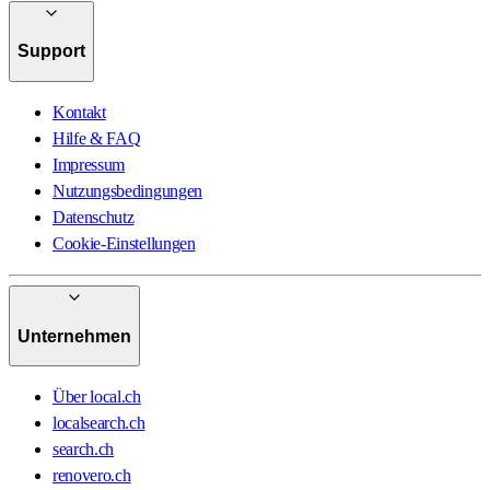
Support
Kontakt
Hilfe & FAQ
Impressum
Nutzungsbedingungen
Datenschutz
Cookie-Einstellungen
Unternehmen
Über local.ch
localsearch.ch
search.ch
renovero.ch