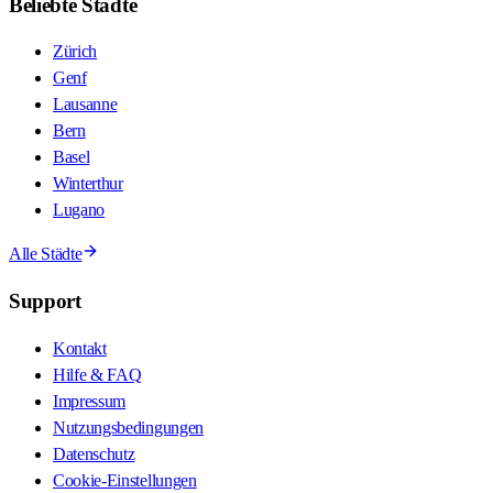
Beliebte Städte
Zürich
Genf
Lausanne
Bern
Basel
Winterthur
Lugano
Alle Städte
Support
Kontakt
Hilfe & FAQ
Impressum
Nutzungsbedingungen
Datenschutz
Cookie-Einstellungen