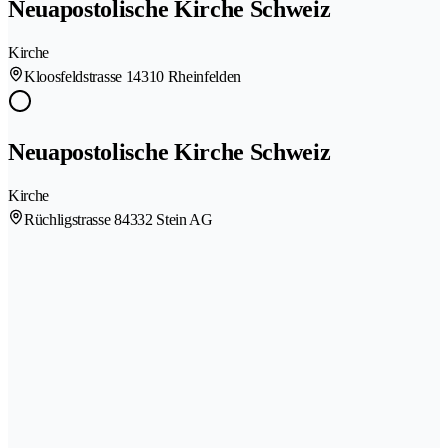
Neuapostolische Kirche Schweiz
Kirche
Kloosfeldstrasse 1
4310 Rheinfelden
Neuapostolische Kirche Schweiz
Kirche
Rüchligstrasse 8
4332 Stein AG