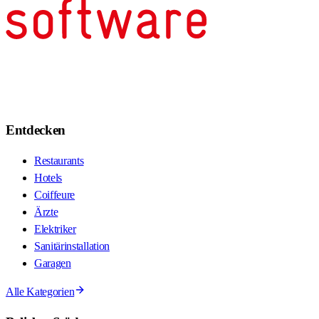
Entdecken
Restaurants
Hotels
Coiffeure
Ärzte
Elektriker
Sanitärinstallation
Garagen
Alle Kategorien