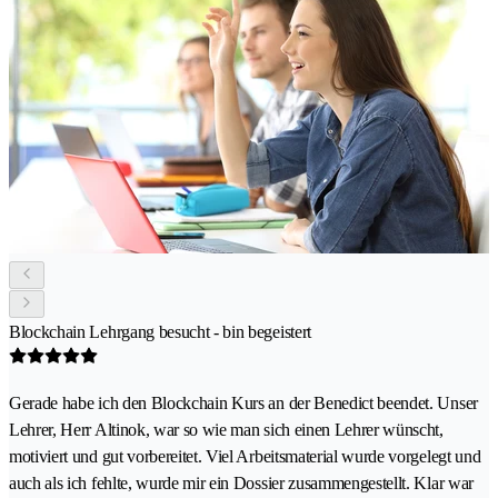
Blockchain Lehrgang besucht - bin begeistert
Gerade habe ich den Blockchain Kurs an der Benedict beendet. Unser
Lehrer, Herr Altinok, war so wie man sich einen Lehrer wünscht,
motiviert und gut vorbereitet. Viel Arbeitsmaterial wurde vorgelegt und
auch als ich fehlte, wurde mir ein Dossier zusammengestellt. Klar war