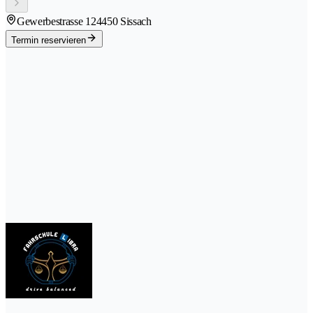
Gewerbestrasse 12
4450 Sissach
Termin reservieren