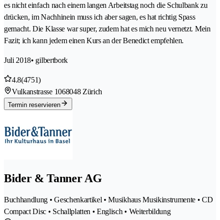
es nicht einfach nach einem langen Arbeitstag noch die Schulbank zu
drücken, im Nachhinein muss ich aber sagen, es hat richtig Spass
gemacht. Die Klasse war super, zudem hat es mich neu vernetzt. Mein
Fazit; ich kann jedem einen Kurs an der Benedict empfehlen.
Juli 2018
• gilbertbork
4.8
(4751)
Vulkanstrasse 106
8048 Zürich
Termin reservieren
Bider & Tanner AG
Buchhandlung • Geschenkartikel • Musikhaus Musikinstrumente • CD
Compact Disc • Schallplatten • Englisch • Weiterbildung