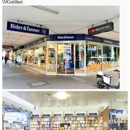
Geöffnet