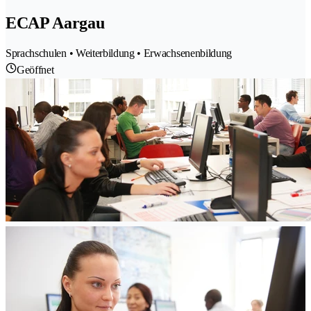
ECAP Aargau
Sprachschulen • Weiterbildung • Erwachsenenbildung
Geöffnet