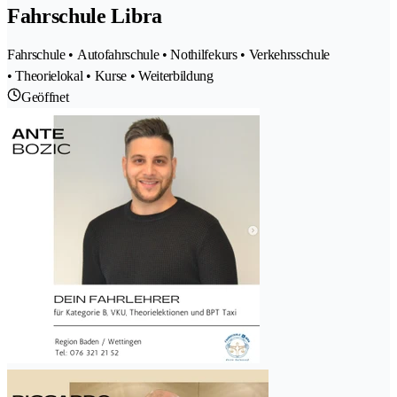
Fahrschule Libra
Fahrschule • Autofahrschule • Nothilfekurs • Verkehrsschule
• Theorielokal • Kurse • Weiterbildung
Geöffnet