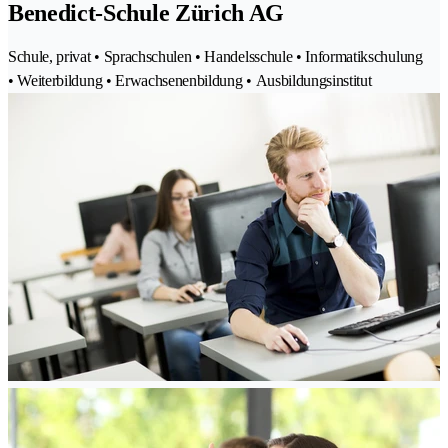
Benedict-Schule Zürich AG
Schule, privat • Sprachschulen • Handelsschule • Informatikschulung
• Weiterbildung • Erwachsenenbildung • Ausbildungsinstitut