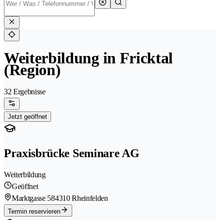
Weiterbildung in Fricktal
(Region)
32 Ergebnisse
Jetzt geöffnet
Praxisbrücke Seminare AG
Weiterbildung
Geöffnet
Marktgasse 58
4310 Rheinfelden
Termin reservieren