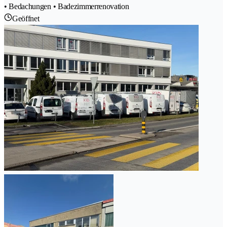
• Bedachungen • Badezimmerrenovation
Geöffnet