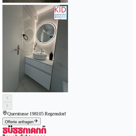
Querstrasse 19
8105 Regensdorf
Offerte anfragen