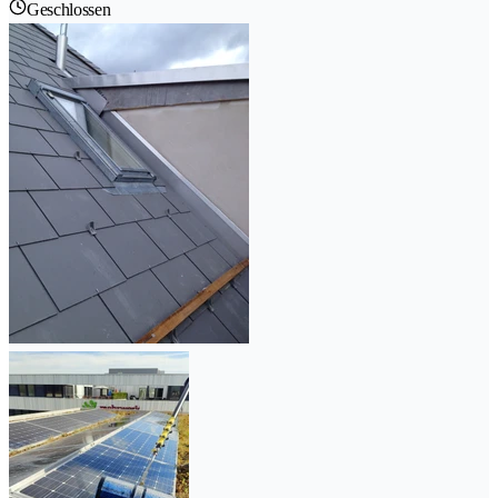
Geschlossen