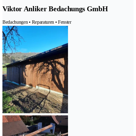
Viktor Anliker Bedachungs GmbH
Bedachungen • Reparaturen • Fenster