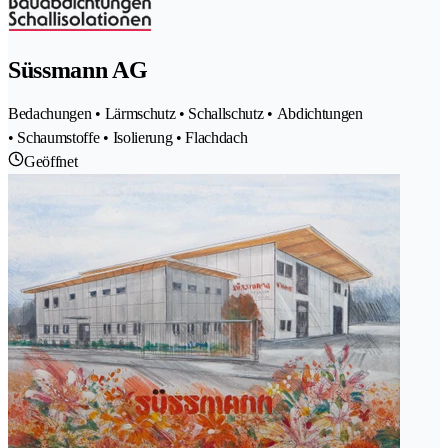
Süssmann AG
Bedachungen • Lärmschutz • Schallschutz • Abdichtungen
• Schaumstoffe • Isolierung • Flachdach
Geöffnet