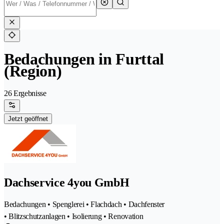
Bedachungen in Furttal
(Region)
26 Ergebnisse
Jetzt geöffnet
Dachservice 4you GmbH
Bedachungen • Spenglerei • Flachdach • Dachfenster
• Blitzschutzanlagen • Isolierung • Renovation