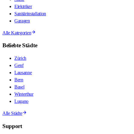
Elektriker
Sanitärinstallation
Garagen
Alle Kategorien
Beliebte Städte
Zürich
Genf
Lausanne
Bern
Basel
Winterthur
Lugano
Alle Städte
Support