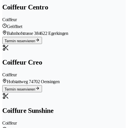
Coiffeur Centro
Coiffeur
Geöffnet
Bahnhofstrasse 38
4622 Egerkingen
Termin reservieren
Coiffeur Creo
Coiffeur
Hofstattweg 7
4702 Oensingen
Termin reservieren
Coiffure Sunshine
Coiffeur