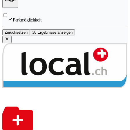
Parkmöglichkeit
Zurücksetzen
38 Ergebnisse anzeigen