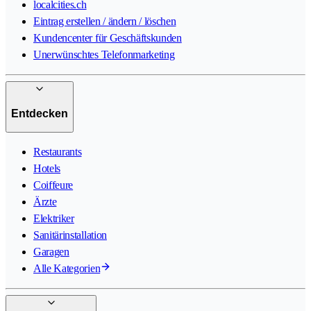
localcities.ch
Eintrag erstellen / ändern / löschen
Kundencenter für Geschäftskunden
Unerwünschtes Telefonmarketing
Entdecken
Restaurants
Hotels
Coiffeure
Ärzte
Elektriker
Sanitärinstallation
Garagen
Alle Kategorien