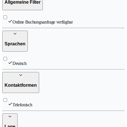
Allgemeine Filter
Online Buchungsanfrage verfügbar
Sprachen
Deutsch
Kontaktformen
Telefonisch
Lage