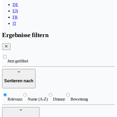
DE
EN
FR
IT
Ergebnisse filtern
Jetzt geöffnet
Sortieren nach
Relevanz
Name (A-Z)
Distanz
Bewertung