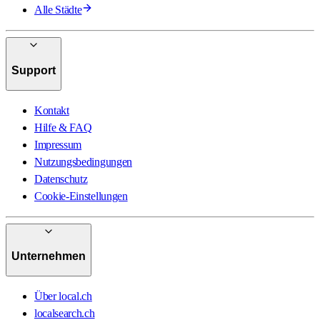
Alle Städte
Support
Kontakt
Hilfe & FAQ
Impressum
Nutzungsbedingungen
Datenschutz
Cookie-Einstellungen
Unternehmen
Über local.ch
localsearch.ch