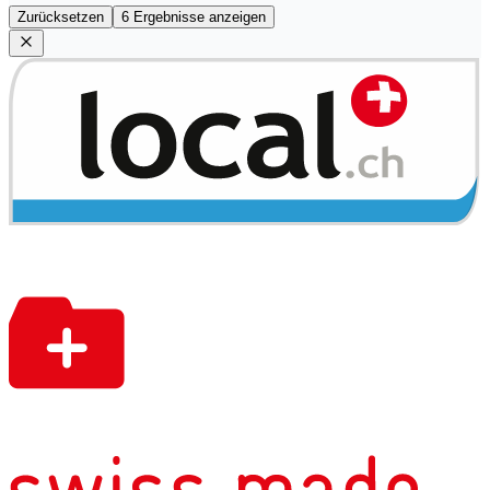
Zurücksetzen
6 Ergebnisse anzeigen