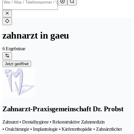
zahnarzt in gaeu
6 Ergebnisse
Jetzt geöffnet
Zahnarzt-Praxisgemeinschaft Dr. Probst
Zahnarzt • Dentalhygiene • Rekonstruktive Zahnmedizin
• Oralchirurgie • Implantologie • Kieferorthopädie • Zahnärztlicher