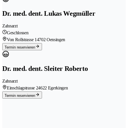
Dr. med. dent. Lukas Wegmüller
Zahnarzt
Geschlossen
Von Rollstrasse 1
4702 Oensingen
Termin reservieren
Dr. med. dent. Sleiter Roberto
Zahnarzt
Einschlagstrasse 2
4622 Egerkingen
Termin reservieren