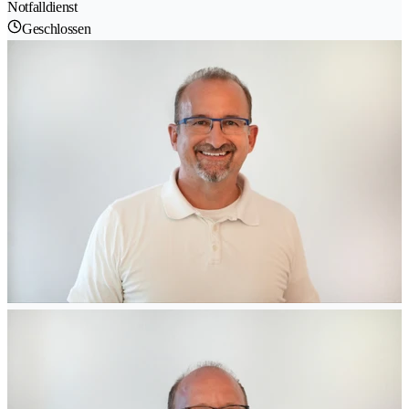
Notfalldienst
Geschlossen