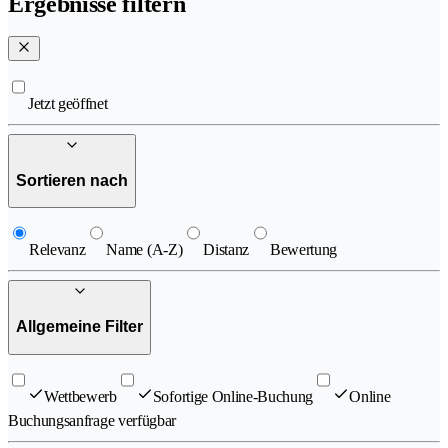
Ergebnisse filtern
Jetzt geöffnet
Sortieren nach
Relevanz
Name (A-Z)
Distanz
Bewertung
Allgemeine Filter
Wettbewerb
Sofortige Online-Buchung
Online
Buchungsanfrage verfügbar