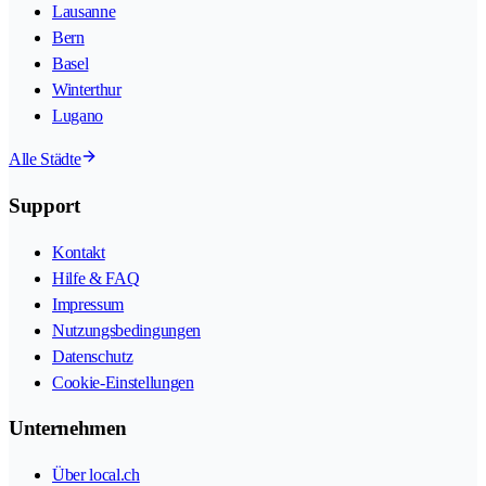
Lausanne
Bern
Basel
Winterthur
Lugano
Alle Städte
Support
Kontakt
Hilfe & FAQ
Impressum
Nutzungsbedingungen
Datenschutz
Cookie-Einstellungen
Unternehmen
Über local.ch