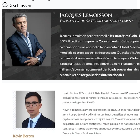
Geschlossen