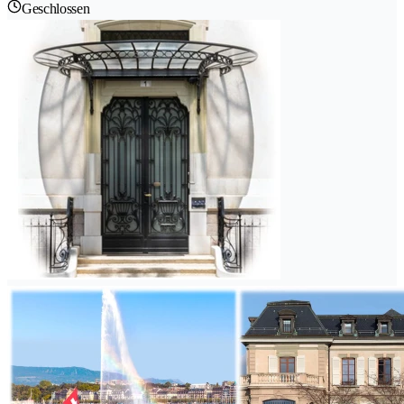
Geschlossen