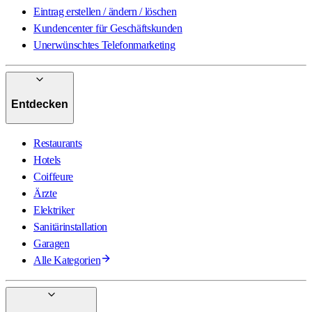
Eintrag erstellen / ändern / löschen
Kundencenter für Geschäftskunden
Unerwünschtes Telefonmarketing
Entdecken
Restaurants
Hotels
Coiffeure
Ärzte
Elektriker
Sanitärinstallation
Garagen
Alle Kategorien