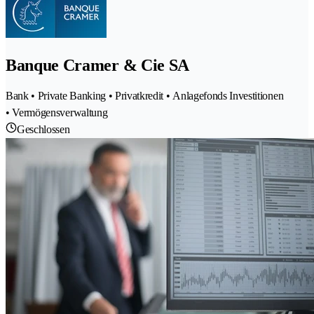
Banque Cramer & Cie SA
Bank • Private Banking • Privatkredit • Anlagefonds Investitionen
• Vermögensverwaltung
Geschlossen