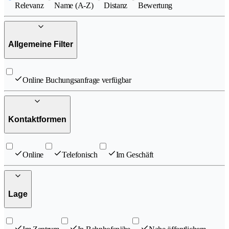
Relevanz
Name (A-Z)
Distanz
Bewertung
Allgemeine Filter
Online Buchungsanfrage verfügbar
Kontaktformen
Online
Telefonisch
Im Geschäft
Lage