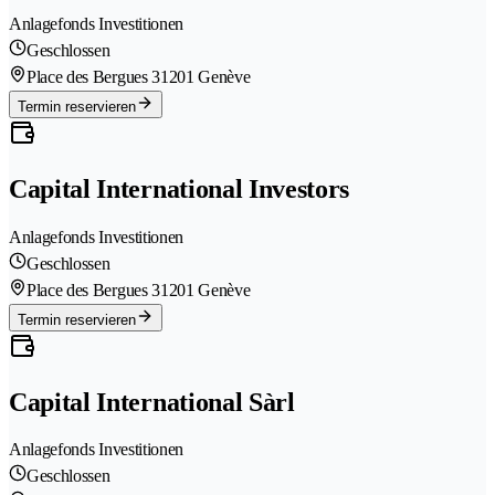
Anlagefonds Investitionen
Geschlossen
Place des Bergues 3
1201 Genève
Termin reservieren
Capital International Investors
Anlagefonds Investitionen
Geschlossen
Place des Bergues 3
1201 Genève
Termin reservieren
Capital International Sàrl
Anlagefonds Investitionen
Geschlossen