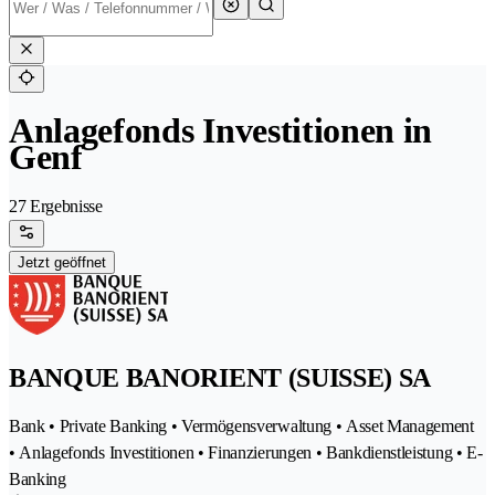
Anlagefonds Investitionen in
Genf
27 Ergebnisse
Jetzt geöffnet
BANQUE BANORIENT (SUISSE) SA
Bank • Private Banking • Vermögensverwaltung • Asset Management
• Anlagefonds Investitionen • Finanzierungen • Bankdienstleistung • E-
Banking