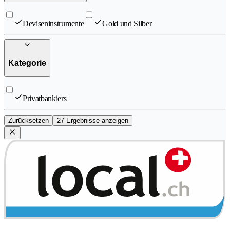
Deviseninstrumente
Gold und Silber
Kategorie
Privatbankiers
Zurücksetzen
27 Ergebnisse anzeigen