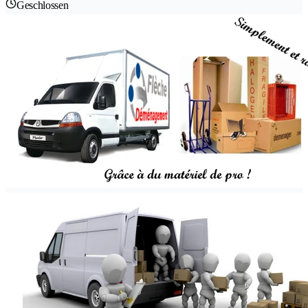
Geschlossen