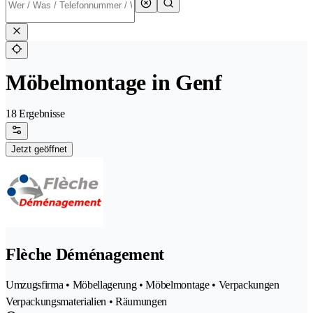
Möbelmontage in Genf
18 Ergebnisse
Jetzt geöffnet
Flèche Déménagement
Umzugsfirma • Möbellagerung • Möbelmontage • Verpackungen
Verpackungsmaterialien • Räumungen