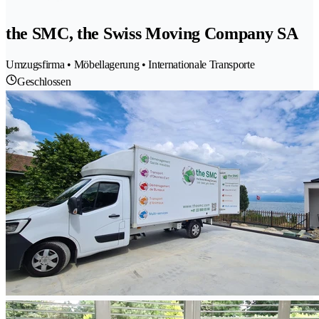
the SMC, the Swiss Moving Company SA
Umzugsfirma • Möbellagerung • Internationale Transporte
Geschlossen