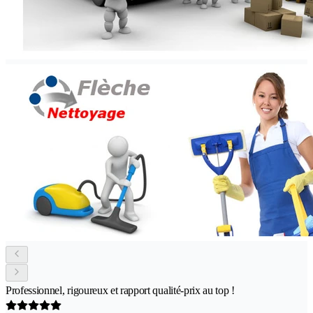
Professionnel, rigoureux et rapport qualité-prix au top !