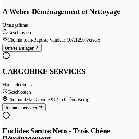
A Weber Déménagement et Nettoyage
Umzugsfirma
Geschlossen
Chemin Jean-Baptiste Vandelle 10A
1290 Versoix
Offerte anfragen
CARGOBIKE SERVICES
Hauslieferdienst
Geschlossen
Chemin de la Gravière 9
1225 Chêne-Bourg
Termin reservieren
Euclides Santos Neto - Trois Chêne
Déménagement