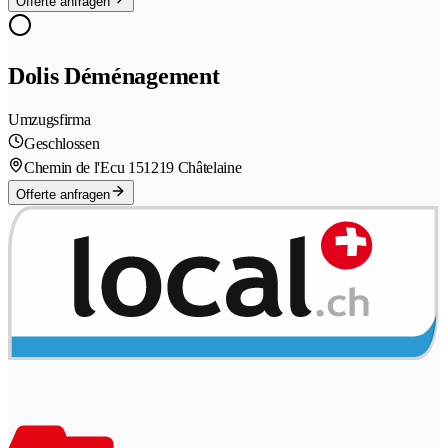
Offerte anfragen
Dolis Déménagement
Umzugsfirma
Geschlossen
Chemin de l'Ecu 15
1219 Châtelaine
Offerte anfragen