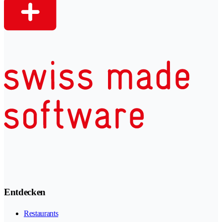
Entdecken
Restaurants