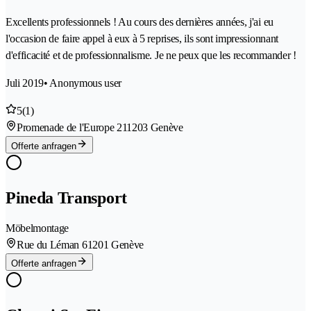
Excellents professionnels ! Au cours des dernières années, j'ai eu
l'occasion de faire appel à eux à 5 reprises, ils sont impressionnant
d'efficacité et de professionnalisme. Je ne peux que les recommander !
Juli 2019
• Anonymous user
5
(1)
Promenade de l'Europe 21
1203 Genève
Offerte anfragen
Pineda Transport
Möbelmontage
Rue du Léman 6
1201 Genève
Offerte anfragen