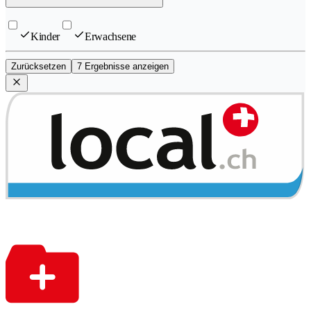
Kinder
Erwachsene
Zurücksetzen
7 Ergebnisse anzeigen