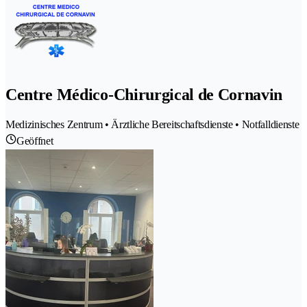
Centre Médico-Chirurgical de Cornavin
Medizinisches Zentrum • Ärztliche Bereitschaftsdienste • Notfalldienste
Geöffnet