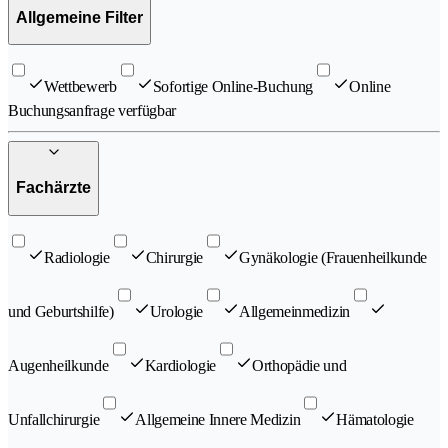
Allgemeine Filter
Wettbewerb
Sofortige Online-Buchung
Online
Buchungsanfrage verfügbar
Fachärzte
Radiologie
Chirurgie
Gynäkologie (Frauenheilkunde
und Geburtshilfe)
Urologie
Allgemeinmedizin
Augenheilkunde
Kardiologie
Orthopädie und
Unfallchirurgie
Allgemeine Innere Medizin
Hämatologie