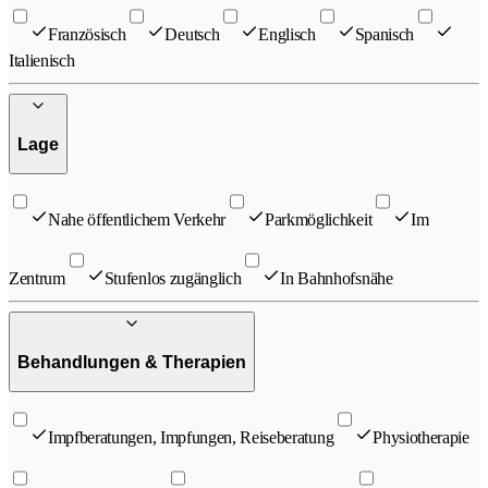
Französisch
Deutsch
Englisch
Spanisch
Italienisch
Lage
Nahe öffentlichem Verkehr
Parkmöglichkeit
Im
Zentrum
Stufenlos zugänglich
In Bahnhofsnähe
Behandlungen & Therapien
Impfberatungen, Impfungen, Reiseberatung
Physiotherapie