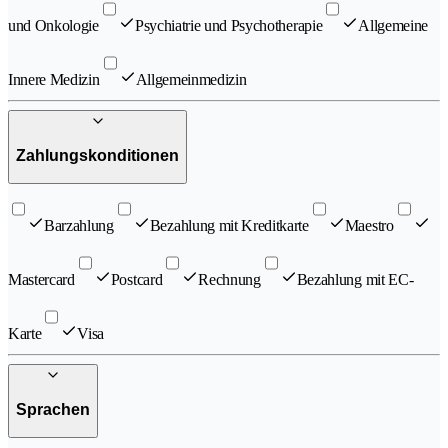
und Onkologie
Psychiatrie und Psychotherapie
Allgemeine
Innere Medizin
Allgemeinmedizin
Zahlungskonditionen
Barzahlung
Bezahlung mit Kreditkarte
Maestro
Mastercard
Postcard
Rechnung
Bezahlung mit EC-
Karte
Visa
Sprachen