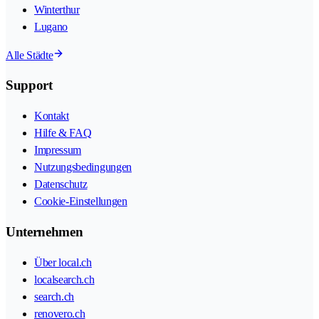
Winterthur
Lugano
Alle Städte
Support
Kontakt
Hilfe & FAQ
Impressum
Nutzungsbedingungen
Datenschutz
Cookie-Einstellungen
Unternehmen
Über local.ch
localsearch.ch
search.ch
renovero.ch