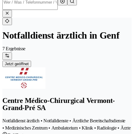
Notfalldienst ärztlich in Genf
7 Ergebnisse
Jetzt geöffnet
Centre Médico-Chirurgical Vermont-
Grand-Pré SA
Notfalldienst ärztlich • Notfalldienste • Ärztliche Bereitschaftsdienste
• Medizinisches Zentrum • Ambulatorium • Klinik • Radiologie • Ärzte