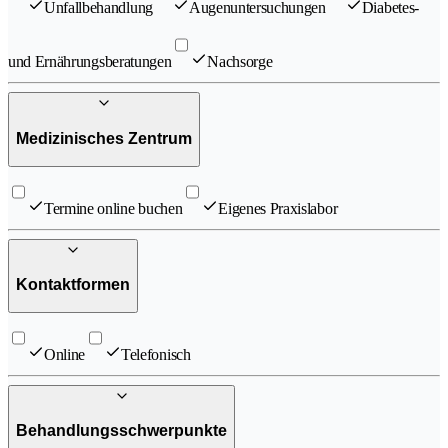
Unfallbehandlung
Augenuntersuchungen
Diabetes-
und Ernährungsberatungen
Nachsorge
Medizinisches Zentrum
Termine online buchen
Eigenes Praxislabor
Kontaktformen
Online
Telefonisch
Behandlungsschwerpunkte