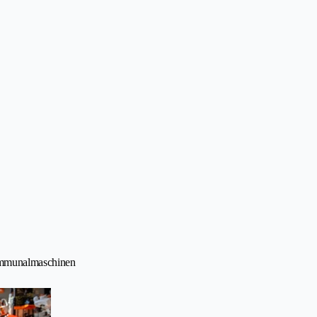
Kommunalmaschinen