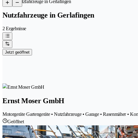
/
Nutzfahrzeuge in Gerlafingen
Nutzfahrzeuge in Gerlafingen
2 Ergebnisse
Jetzt geöffnet
Ernst Moser GmbH
Motorgeräte Gartengeräte • Nutzfahrzeuge • Garage • Rasenmäher • 
Geöffnet