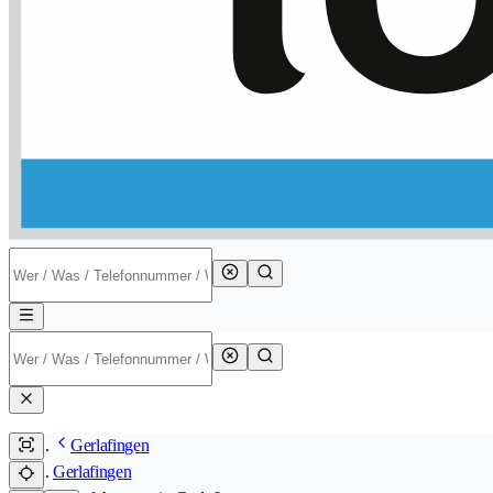
Gerlafingen
Gerlafingen