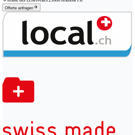
Offerte anfragen