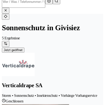
Sonnenschutz in Givisiez
5 Ergebnisse
Jetzt geöffnet
Verticaldrape SA
Storen • Sonnenschutz • Insektenschutz • Vorhänge Vorhangservice
Geschlossen