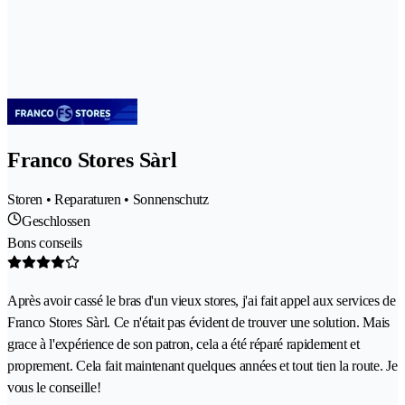
Franco Stores Sàrl
Storen • Reparaturen • Sonnenschutz
Geschlossen
Bons conseils
Après avoir cassé le bras d'un vieux stores, j'ai fait appel aux services de
Franco Stores Sàrl. Ce n'était pas évident de trouver une solution. Mais
grace à l'expérience de son patron, cela a été réparé rapidement et
proprement. Cela fait maintenant quelques années et tout tien la route. Je
vous le conseille!