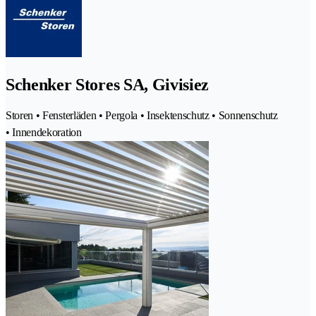
Schenker Stores SA, Givisiez
Storen • Fensterläden • Pergola • Insektenschutz • Sonnenschutz
• Innendekoration