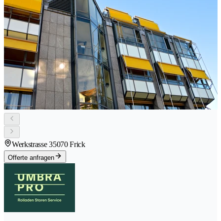
Werkstrasse 3
5070 Frick
Offerte anfragen