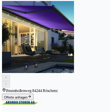
Brunnhollenweg 8
4244 Röschenz
Offerte anfragen