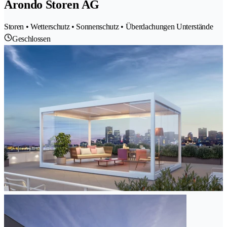
Arondo Storen AG
Storen • Wetterschutz • Sonnenschutz • Überdachungen Unterstände
Geschlossen