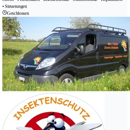
• Steuerungen
Geschlossen