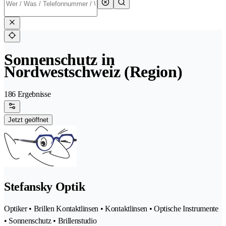
Sonnenschutz in
Nordwestschweiz (Region)
186 Ergebnisse
Jetzt geöffnet
Stefansky Optik
Optiker • Brillen Kontaktlinsen • Kontaktlinsen • Optische Instrumente
• Sonnenschutz • Brillenstudio