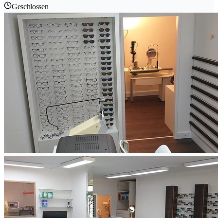
Geschlossen