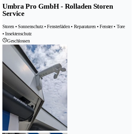
Umbra Pro GmbH - Rolladen Storen
Service
Storen • Sonnenschutz • Fensterläden • Reparaturen • Fenster • Tore
• Insektenschutz
Geschlossen