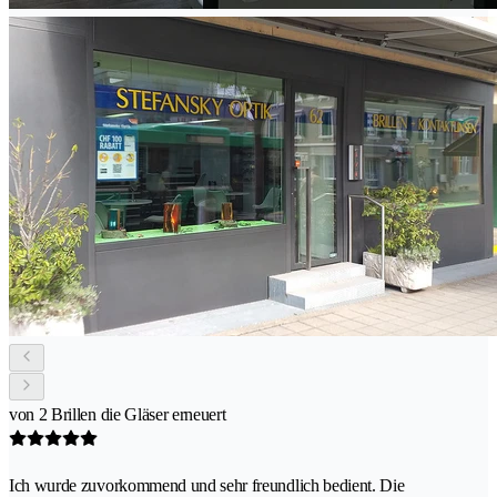
von 2 Brillen die Gläser erneuert
Ich wurde zuvorkommend und sehr freundlich bedient. Die