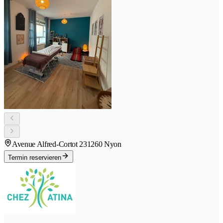
Avenue Alfred-Cortot 23
1260 Nyon
Termin reservieren