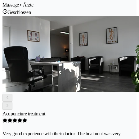
Massage • Ärzte
Geschlossen
Acupuncture treatment
Very good experience with their doctor. The treatment was very