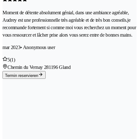
Moment de détente absolument génial, dans une ambiance agréable,
Audrey est une professionnelle très agréable et de très bon conseils.je
recommande fortement si comme moi vous recherchez un moment pour
vous ressourcer et lâcher prise alors vous serez entre de bonnes mains.
mar 2023
• Anonymous user
5
(1)
Chemin du Vernay 28
1196 Gland
Termin reservieren