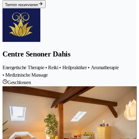
Termin reservieren
Centre Senoner Dahis
Energetische Therapie • Reiki • Heilpraktiker • Aromatherapie
• Medizinische Massage
Geschlossen