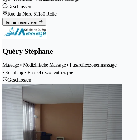
Geschlossen
Rue du Nord 5
1180 Rolle
Termin reservieren
Quéry Stéphane
Massage • Medizinische Massage • Fussreflexzonenmassage
• Schulung • Fussreflexzonentherapie
Geschlossen