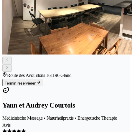
Route des Avouillons 16
1196 Gland
Termin reservieren
Yann et Audrey Courtois
Medizinische Massage • Naturheilpraxis • Energetische Therapie
Avis