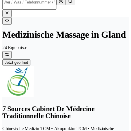
Medizinische Massage in Gland
24 Ergebnisse
Jetzt geöffnet
7 Sources Cabinet De Médecine
Traditionnelle Chinoise
Chinesische Medizin TCM • Akupunktur TCM • Medizinische