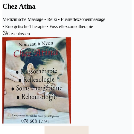
Chez Atina
Medizinische Massage • Reiki • Fussreflexzonenmassage
• Energetische Therapie • Fussreflexzonentherapie
Geschlossen