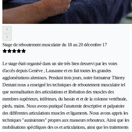
Stage de reboutement musculaire du 18 au 20 décembre 17
Le stage était organisé dans un site très bien desservi par les voies
d'accès depuis Genève , Lausanne et en fait toutes les grandes
agglomérations alentours. Pendant trois jours, notre formateur Thierry
Dentant nous a enseigné les techniques de reboutement musculaire tel
que normalisation des articulations et libération des muscles des
membres supérieurs, inférieurs, du bassin et et de la colonne vertébrale,
pieds, mains. Nous avons pratiqué l'anatomie descriptive et palpatoire
des différentes articulations muscles et ligaments. Nous avons appris les
techniques "aunisiennes" propres aux masseurs rebouteux. Ainsi que les
mobilisations spécifiques des os et articulations, ainsi que les traitements