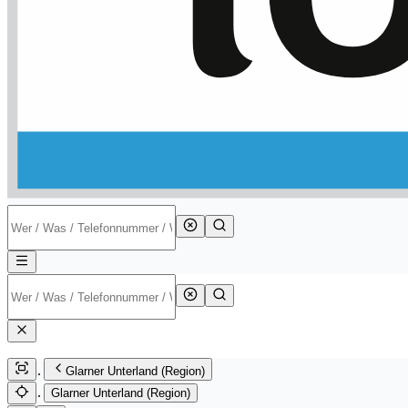
Glarner Unterland (Region)
Glarner Unterland (Region)