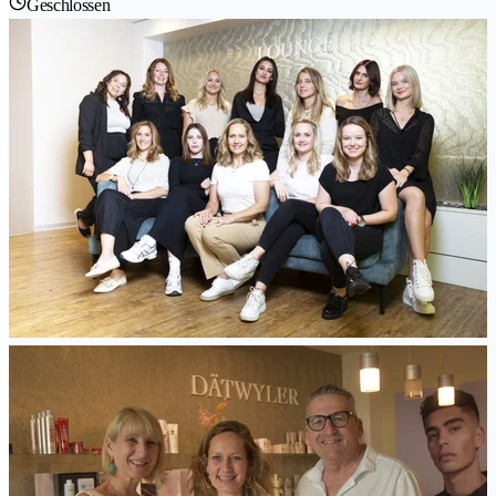
Geschlossen