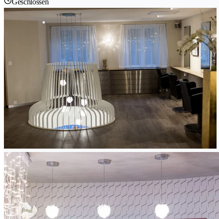
Geschlossen