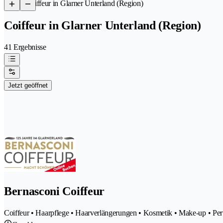
/
Coiffeur in Glarner Unterland (Region)
Coiffeur in Glarner Unterland (Region)
41 Ergebnisse
Jetzt geöffnet
Bernasconi Coiffeur
Coiffeur • Haarpflege • Haarverlängerungen • Kosmetik • Make-up • Pe