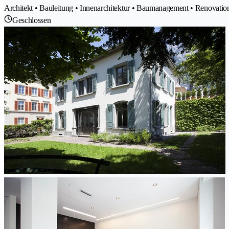
Architekt • Bauleitung • Innenarchitektur • Baumanagement • Renovati
Geschlossen