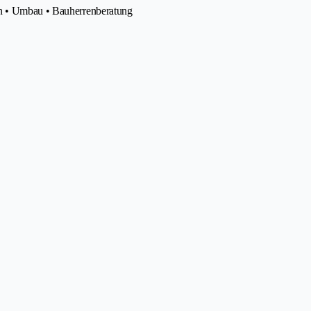
on • Umbau • Bauherrenberatung