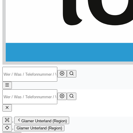
Glarner Unterland (Region)
Glarner Unterland (Region)