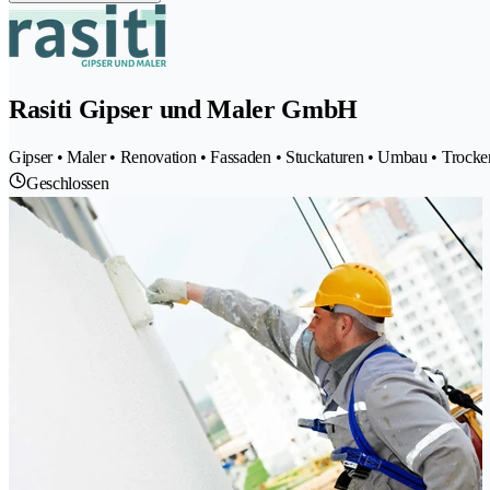
Rasiti Gipser und Maler GmbH
Gipser • Maler • Renovation • Fassaden • Stuckaturen • Umbau • Trock
Geschlossen