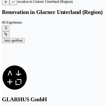
/
Renovation in Glarner Unterland (Region)
Renovation in Glarner Unterland (Region)
86 Ergebnisse
Jetzt geöffnet
GLARHUS GmbH