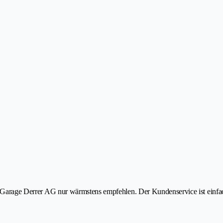
e Garage Derrer AG nur wärmstens empfehlen. Der Kundenservice ist einfach 