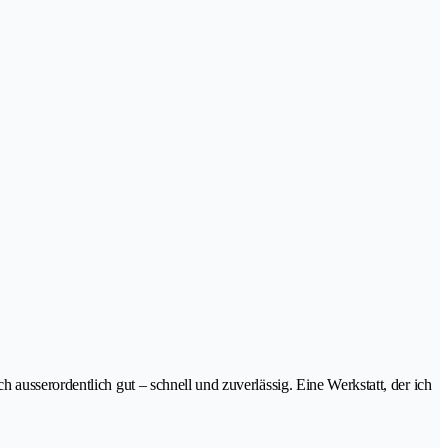
ausserordentlich gut – schnell und zuverlässig. Eine Werkstatt, der ich