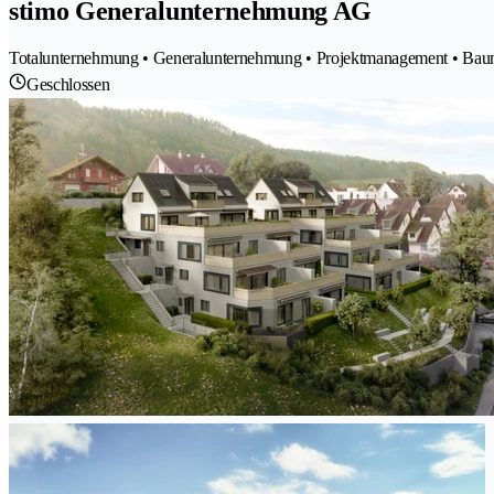
stimo Generalunternehmung AG
Totalunternehmung • Generalunternehmung • Projektmanagement • Bau
Geschlossen