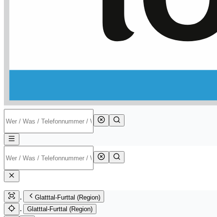
Glatttal-Furttal (Region)
Glatttal-Furttal (Region)