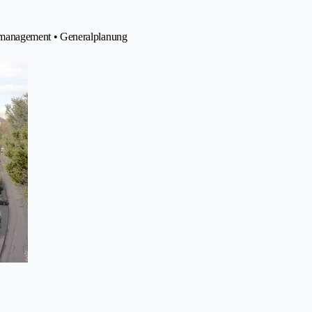
management • Generalplanung