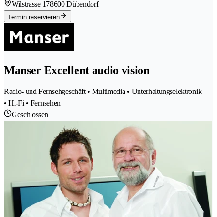
Wilstrasse 17
8600 Dübendorf
Termin reservieren
Manser Excellent audio vision
Radio- und Fernsehgeschäft • Multimedia • Unterhaltungselektronik
• Hi-Fi • Fernsehen
Geschlossen