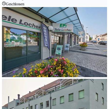
Geschlossen