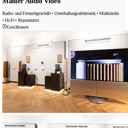
Mahler Audio Video
Radio- und Fernsehgeschäft • Unterhaltungselektronik • Multimedia
• Hi-Fi • Reparaturen
Geschlossen