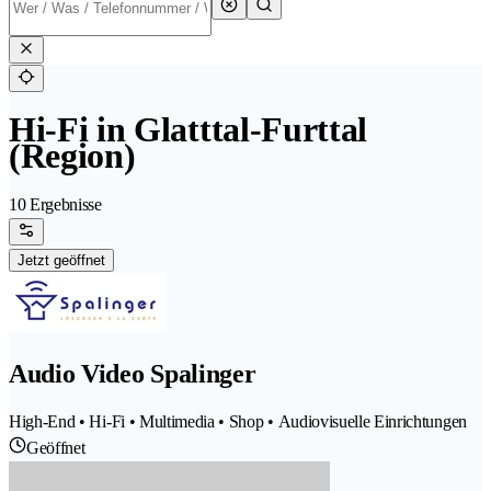
Hi-Fi in Glatttal-Furttal
(Region)
10 Ergebnisse
Jetzt geöffnet
Audio Video Spalinger
High-End • Hi-Fi • Multimedia • Shop • Audiovisuelle Einrichtungen
Geöffnet