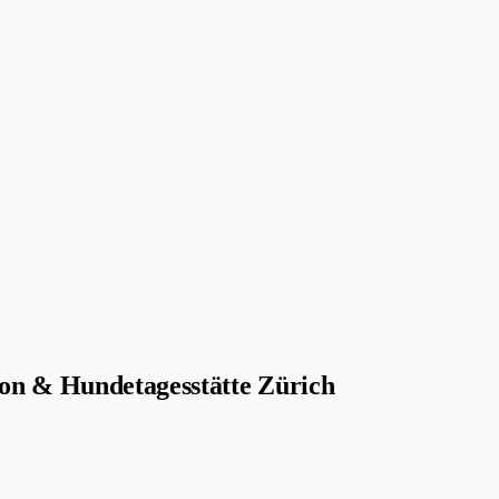
on & Hundetagesstätte Zürich