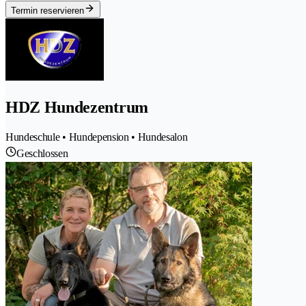
Termin reservieren
HDZ Hundezentrum
Hundeschule • Hundepension • Hundesalon
Geschlossen