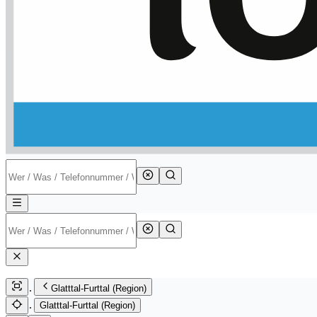
Glatttal-Furttal (Region)
Glatttal-Furttal (Region)