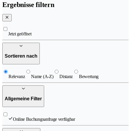
Ergebnisse filtern
Jetzt geöffnet
Sortieren nach
Relevanz
Name (A-Z)
Distanz
Bewertung
Allgemeine Filter
Online Buchungsanfrage verfügbar