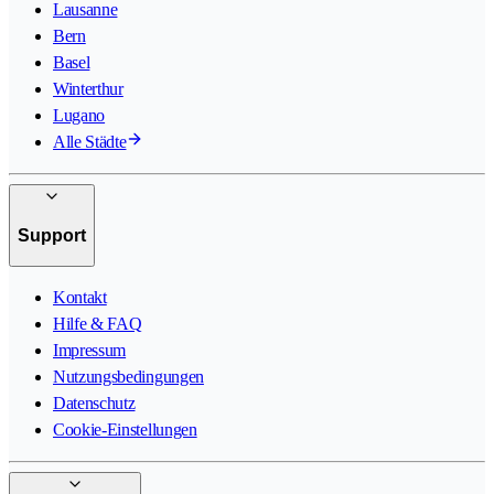
Lausanne
Bern
Basel
Winterthur
Lugano
Alle Städte
Support
Kontakt
Hilfe & FAQ
Impressum
Nutzungsbedingungen
Datenschutz
Cookie-Einstellungen