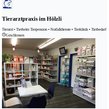
Tierarztpraxis im Hölzli
Tierarzt • Tierheim Tierpension • Notfalldienste • Tierklinik • Tierbedarf
Geschlossen