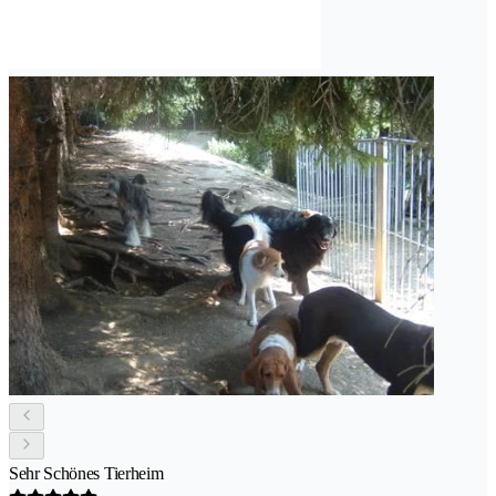
Sehr Schönes Tierheim