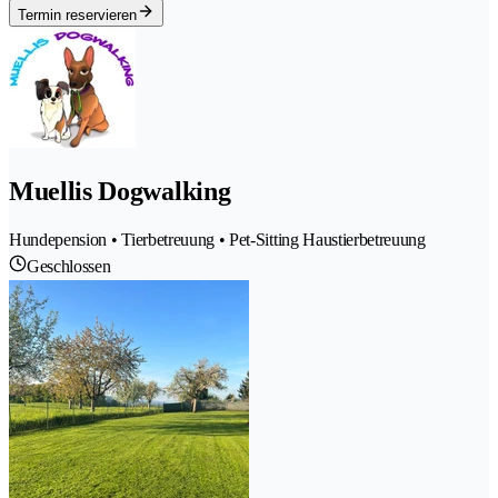
Termin reservieren
Muellis Dogwalking
Hundepension • Tierbetreuung • Pet-Sitting Haustierbetreuung
Geschlossen