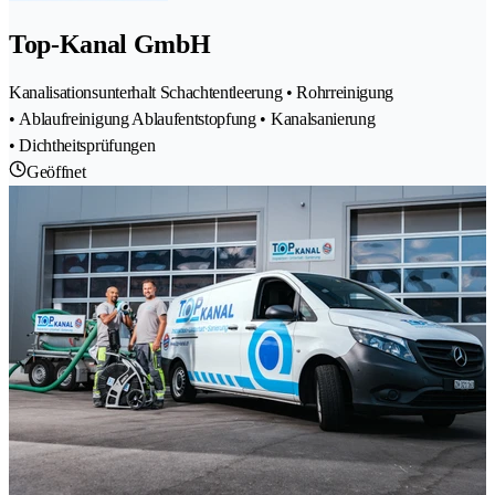
Top-Kanal GmbH
Kanalisationsunterhalt Schachtentleerung • Rohrreinigung
• Ablaufreinigung Ablaufentstopfung • Kanalsanierung
• Dichtheitsprüfungen
Geöffnet