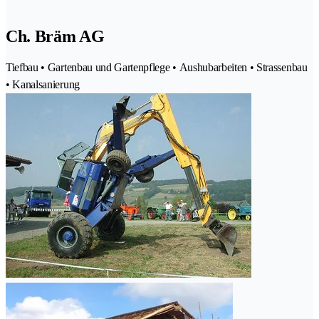
Ch. Bräm AG
Tiefbau • Gartenbau und Gartenpflege • Aushubarbeiten • Strassenbau
• Kanalsanierung