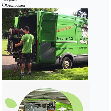
Geschlossen