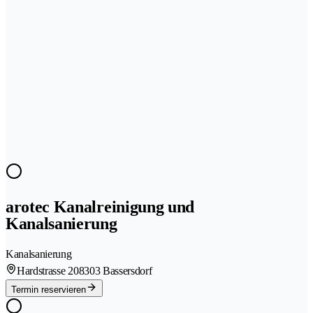
arotec Kanalreinigung und
Kanalsanierung
Kanalsanierung
Hardstrasse 20
8303 Bassersdorf
Termin reservieren