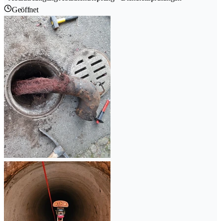
Geöffnet