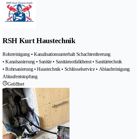
RSH Kurt Haustechnik
Rohrreinigung • Kanalisationsunterhalt Schachtentleerung
• Kanalsanierung • Sanitär • Sanitärnotfalldienst • Sanitärtechnik
• Rohrsanierung • Haustechnik • Schlüsselservice • Ablaufreinigung
Ablaufentstopfung
Geöffnet