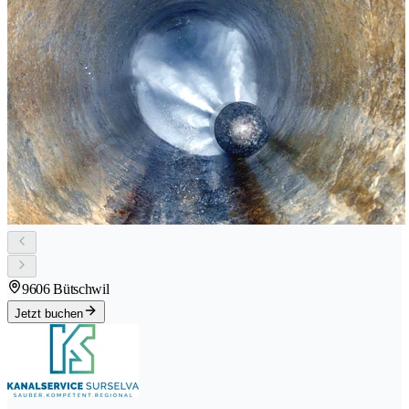
9606 Bütschwil
Jetzt buchen