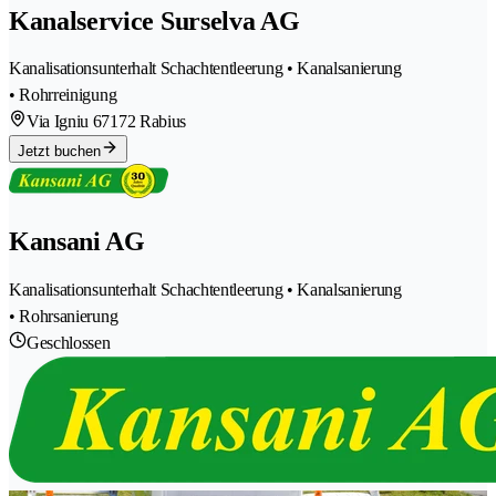
Kanalservice Surselva AG
Kanalisationsunterhalt Schachtentleerung • Kanalsanierung
• Rohrreinigung
Via Igniu 6
7172 Rabius
Jetzt buchen
Kansani AG
Kanalisationsunterhalt Schachtentleerung • Kanalsanierung
• Rohrsanierung
Geschlossen