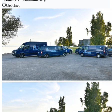
Geöffnet