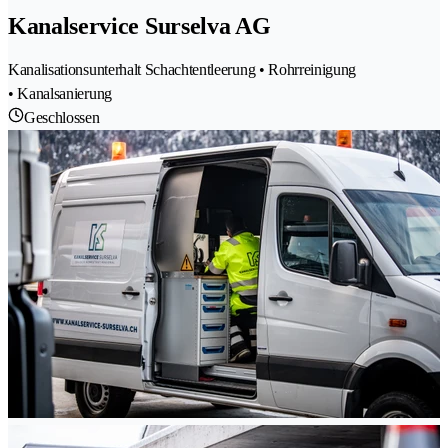
Kanalservice Surselva AG
Kanalisationsunterhalt Schachtentleerung • Rohrreinigung
• Kanalsanierung
Geschlossen