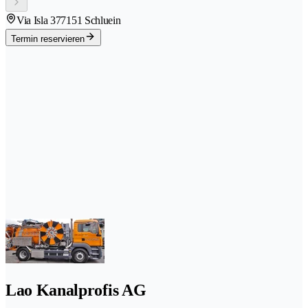
Via Isla 37
7151 Schluein
Termin reservieren
Lao Kanalprofis AG