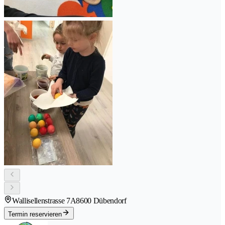
Wallisellenstrasse 7A
8600 Dübendorf
Termin reservieren