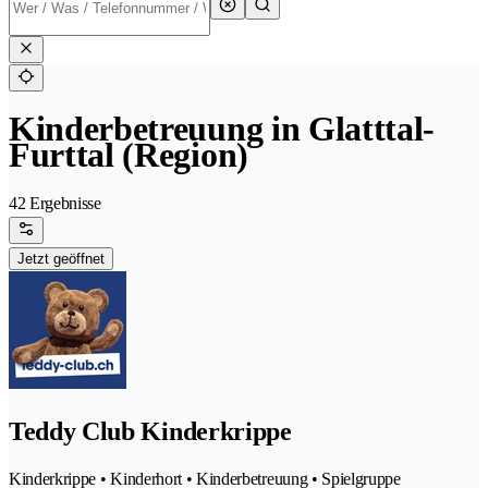
Kinderbetreuung in Glatttal-
Furttal (Region)
42 Ergebnisse
Jetzt geöffnet
Teddy Club Kinderkrippe
Kinderkrippe • Kinderhort • Kinderbetreuung • Spielgruppe