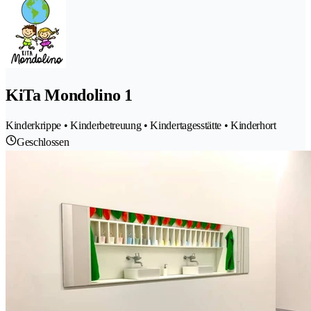
KiTa Mondolino 1
Kinderkrippe • Kinderbetreuung • Kindertagesstätte • Kinderhort
Geschlossen