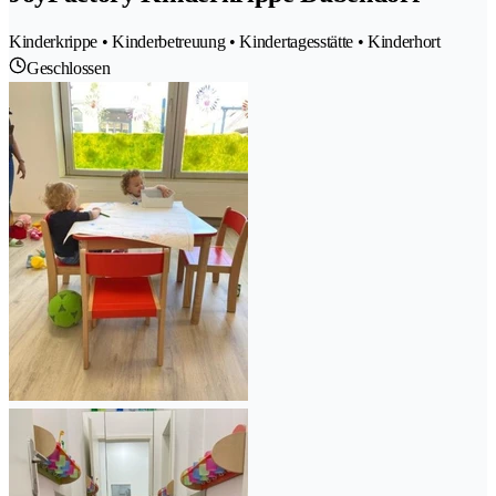
Kinderkrippe • Kinderbetreuung • Kindertagesstätte • Kinderhort
Geschlossen