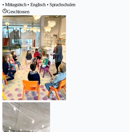
• Mittagstisch • Englisch • Sprachschulen
Geschlossen