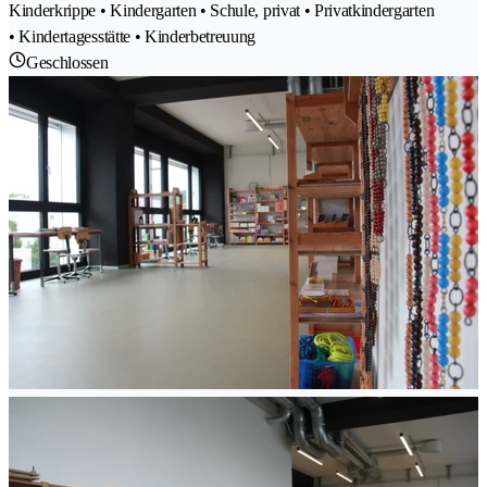
Kinderkrippe • Kindergarten • Schule, privat • Privatkindergarten
• Kindertagesstätte • Kinderbetreuung
Geschlossen