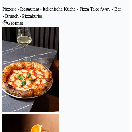
Pizzeria • Restaurant • Italienische Küche • Pizza Take Away • Bar
• Brunch • Pizzakurier
Geöffnet