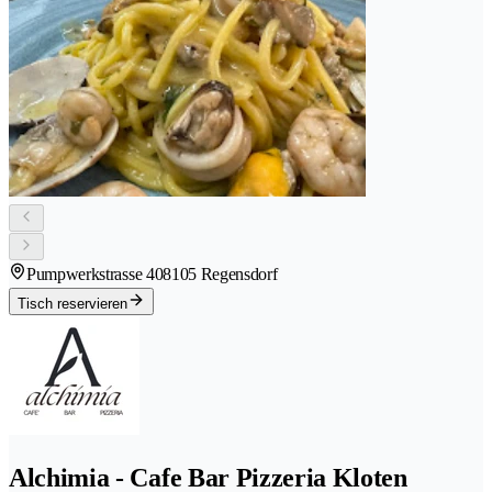
Pumpwerkstrasse 40
8105 Regensdorf
Tisch reservieren
Alchimia - Cafe Bar Pizzeria Kloten