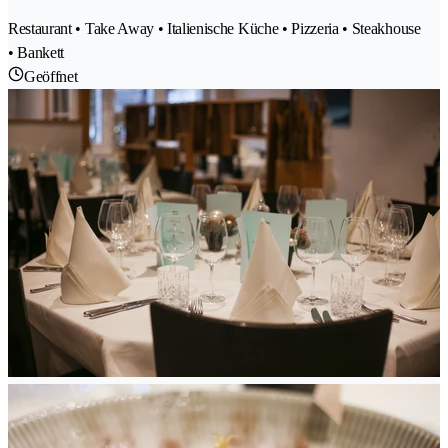
Restaurant • Take Away • Italienische Küche • Pizzeria • Steakhouse
• Bankett
Geöffnet