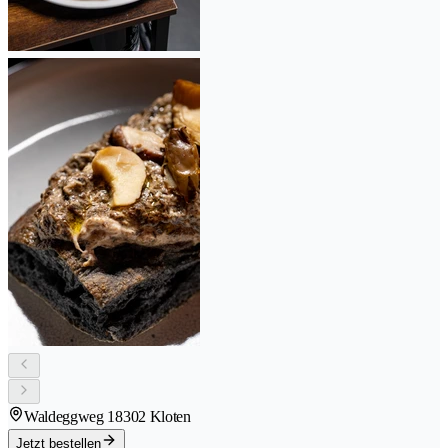
Waldeggweg 1
8302 Kloten
Jetzt bestellen