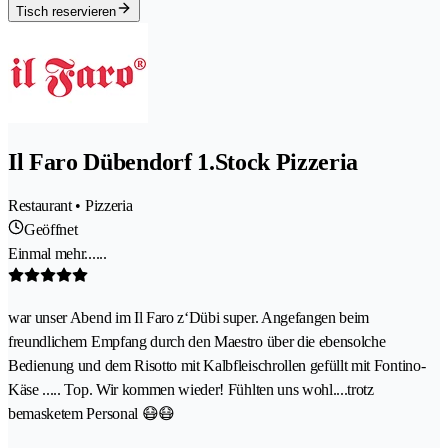
Tisch reservieren
Il Faro Dübendorf 1.Stock Pizzeria
Restaurant • Pizzeria
Geöffnet
Einmal mehr......
war unser Abend im Il Faro z‘Dübi super. Angefangen beim
freundlichem Empfang durch den Maestro über die ebensolche
Bedienung und dem Risotto mit Kalbfleischrollen gefüllt mit Fontino-
Käse ..... Top. Wir kommen wieder! Fühlten uns wohl....trotz
bemasketem Personal 😷😷