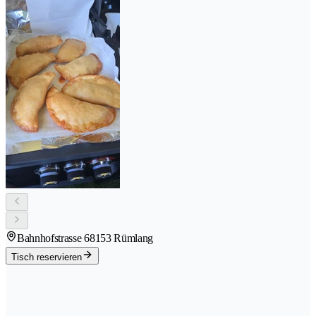
Bahnhofstrasse 6
8153 Rümlang
Tisch reservieren