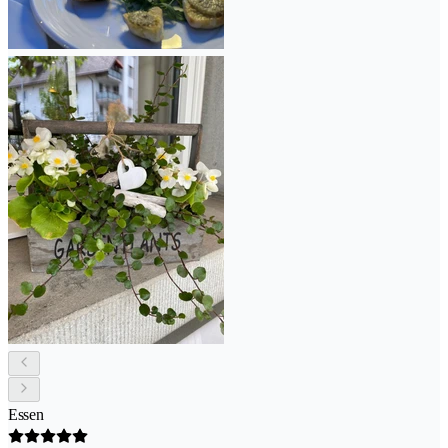
Essen