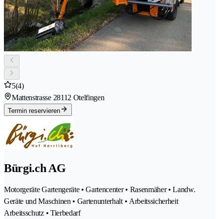
5
(4)
Mattenstrasse 2
8112 Otelfingen
Termin reservieren
Bürgi.ch AG
Motorgeräte Gartengeräte • Gartencenter • Rasenmäher • Landw.
Geräte und Maschinen • Gartenunterhalt • Arbeitssicherheit
Arbeitsschutz • Tierbedarf