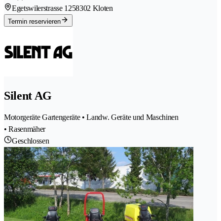
Egetswilerstrasse 125
8302 Kloten
Termin reservieren
Silent AG
Motorgeräte Gartengeräte • Landw. Geräte und Maschinen
• Rasenmäher
Geschlossen