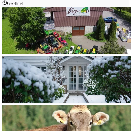
Geöffnet