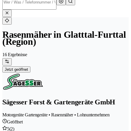
Rasenmäher in Glatttal-Furttal
(Region)
16 Ergebnisse
Jetzt geöffnet
Sägesser Forst & Gartengeräte GmbH
Motorgeräte Gartengeräte • Rasenmäher • Lohnunternehmen
Geöffnet
5
(2)