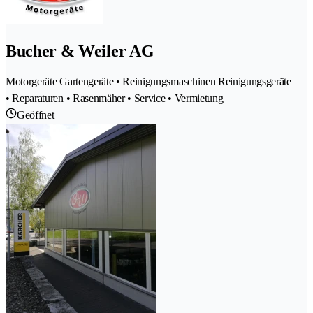
Bucher & Weiler AG
Motorgeräte Gartengeräte • Reinigungsmaschinen Reinigungsgeräte
• Reparaturen • Rasenmäher • Service • Vermietung
Geöffnet