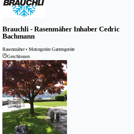
Brauchli - Rasenmäher Inhaber Cedric
Bachmann
Rasenmäher • Motorgeräte Gartengeräte
Geschlossen