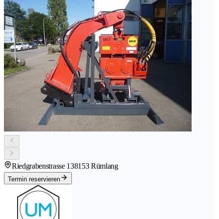
Riedgrabenstrasse 13
8153 Rümlang
Termin reservieren