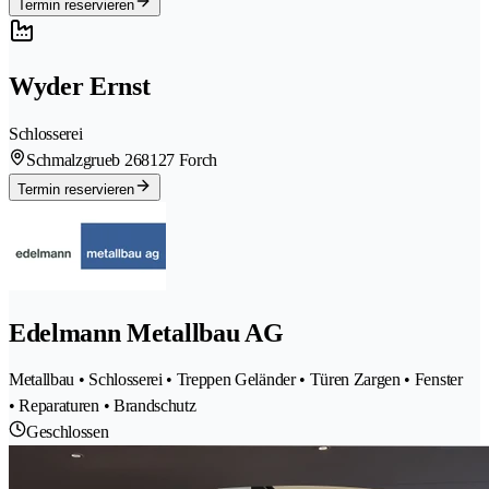
Termin reservieren
Wyder Ernst
Schlosserei
Schmalzgrueb 26
8127 Forch
Termin reservieren
Edelmann Metallbau AG
Metallbau • Schlosserei • Treppen Geländer • Türen Zargen • Fenster
• Reparaturen • Brandschutz
Geschlossen