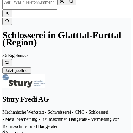
Schlosserei in Glatttal-Furttal
(Region)
36 Ergebnisse
Jetzt geöffnet
Stury Fredi AG
Mechanische Werkstatt • Schweisserei • CNC • Schlosserei
• Metallbearbeitung • Baumaschinen Baugeräte • Vermietung von
Baumaschinen und Baugeräten