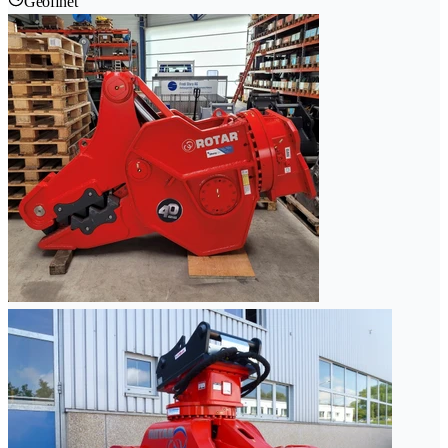
Geöffnet