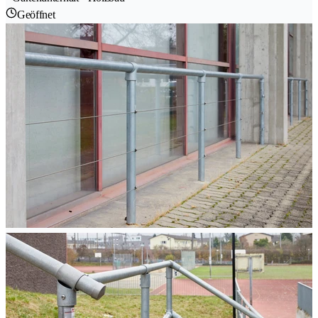
Geöffnet