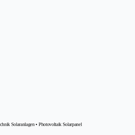
hnik Solaranlagen • Photovoltaik Solarpanel