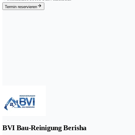
Termin reservieren
BVI Bau-Reinigung Berisha