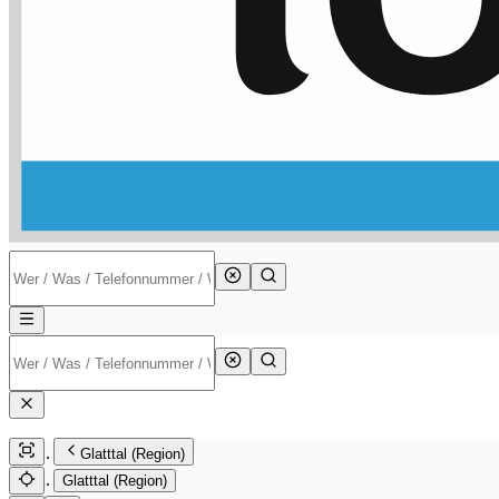
Glatttal (Region)
Glatttal (Region)