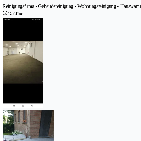
Reinigungsfirma • Gebäudereinigung • Wohnungsreinigung • Hauswartun
Geöffnet