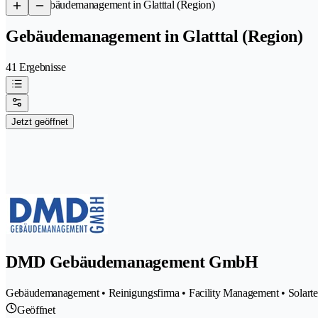
/
Gebäudemanagement in Glatttal (Region)
Gebäudemanagement in Glatttal (Region)
41 Ergebnisse
Jetzt geöffnet
DMD Gebäudemanagement GmbH
Gebäudemanagement • Reinigungsfirma • Facility Management • Solartec
Geöffnet