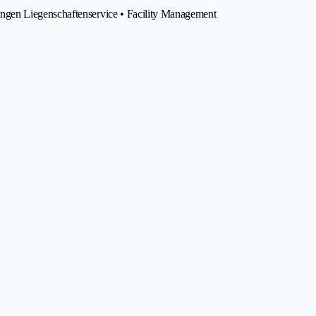
gen Liegenschaftenservice • Facility Management