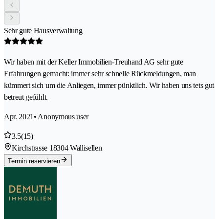
Sehr gute Hausverwaltung
Wir haben mit der Keller Immobilien-Treuhand AG sehr gute
Erfahrungen gemacht: immer sehr schnelle Rückmeldungen, man
kümmert sich um die Anliegen, immer pünktlich. Wir haben uns tets gut
betreut gefühlt.
Apr. 2021
• Anonymous user
3.5
(15)
Kirchstrasse 1
8304 Wallisellen
Termin reservieren