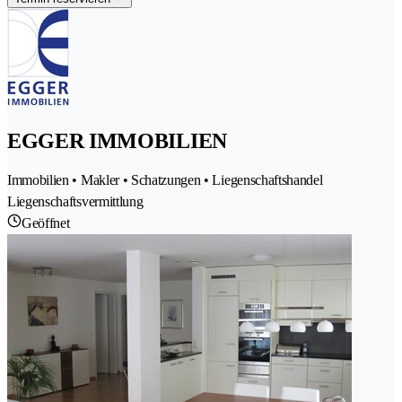
EGGER IMMOBILIEN
Immobilien • Makler • Schatzungen • Liegenschaftshandel
Liegenschaftsvermittlung
Geöffnet