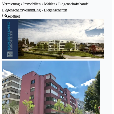
Vermietung • Immobilien • Makler • Liegenschaftshandel
Liegenschaftsvermittlung • Liegenschaften
Geöffnet