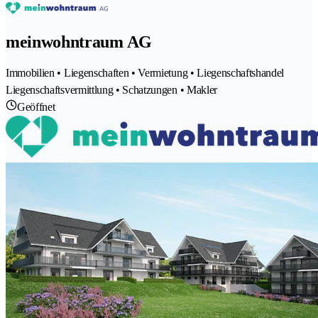
meinwohntraum AG
Immobilien • Liegenschaften • Vermietung • Liegenschaftshandel
Liegenschaftsvermittlung • Schatzungen • Makler
Geöffnet