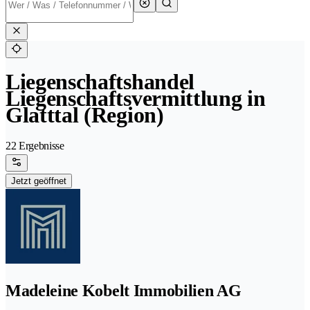
Liegenschaftshandel
Liegenschaftsvermittlung in
Glatttal (Region)
22 Ergebnisse
Jetzt geöffnet
Madeleine Kobelt Immobilien AG