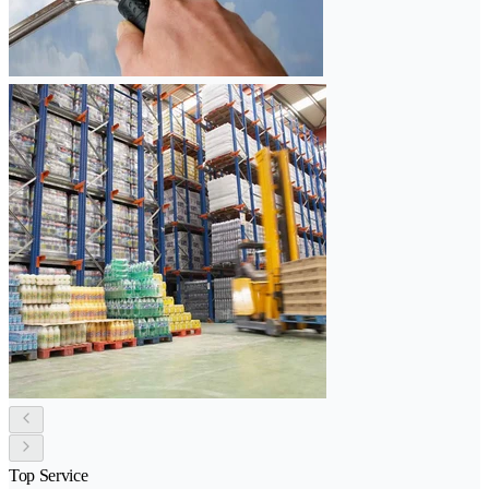
Top Service