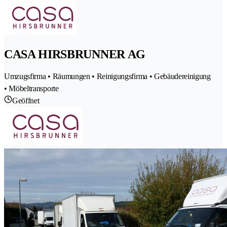
CASA HIRSBRUNNER AG
Umzugsfirma • Räumungen • Reinigungsfirma • Gebäudereinigung
• Möbeltransporte
Geöffnet