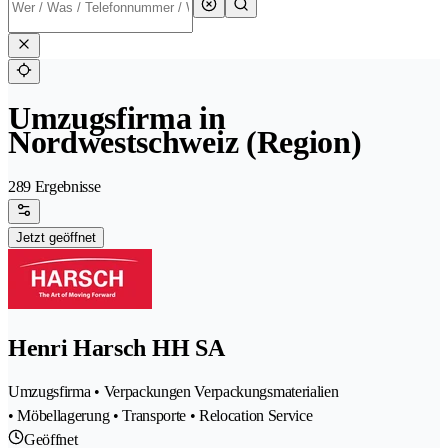
Umzugsfirma in
Nordwestschweiz (Region)
289 Ergebnisse
Jetzt geöffnet
Henri Harsch HH SA
Umzugsfirma • Verpackungen Verpackungsmaterialien
• Möbellagerung • Transporte • Relocation Service
Geöffnet