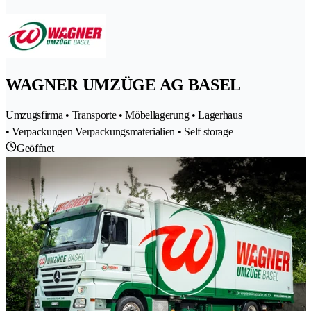
WAGNER UMZÜGE AG BASEL
Umzugsfirma • Transporte • Möbellagerung • Lagerhaus
• Verpackungen Verpackungsmaterialien • Self storage
Geöffnet