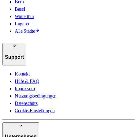
Bern
Basel
Winterthur
Lugano
Alle Städte
Support
Kontakt
Hilfe & FAQ
Impressum
Nutzungsbedingungen
Datenschutz
Cookie-Einstellungen
Unternehmen