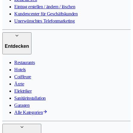
Eintrag erstellen / ändern / löschen
Kundencenter für Geschäftskunden
Unerwünschtes Telefonmarketing
Entdecken
Restaurants
Hotels
Coiffeure
Ärzte
Elektriker
Sanitärinstallation
Garagen
Alle Kategorien