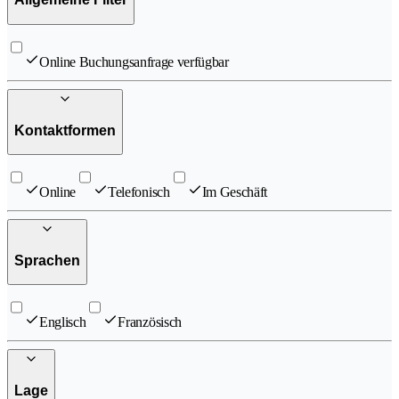
Online Buchungsanfrage verfügbar
Kontaktformen
Online
Telefonisch
Im Geschäft
Sprachen
Englisch
Französisch
Lage