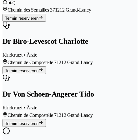
5
(2)
Chemin des Semailles 37
1212 Grand-Lancy
Termin reservieren
Dr Biro-Levescot Charlotte
Kinderarzt • Ärzte
Chemin de Compostelle 7
1212 Grand-Lancy
Termin reservieren
Dr Von Schoen-Angerer Tido
Kinderarzt • Ärzte
Chemin de Compostelle 7
1212 Grand-Lancy
Termin reservieren