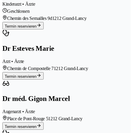
Kinderarzt • Ärzte
Geschlossen
Chemin des Semailles 9d
1212 Grand-Lancy
Termin reservieren
Dr Esteves Marie
Arzt • Ärzte
Chemin de Compostelle 7
1212 Grand-Lancy
Termin reservieren
Dr méd. Gigon Marcel
Augenarzt • Ärzte
Place de Pont-Rouge 5
1212 Grand-Lancy
Termin reservieren