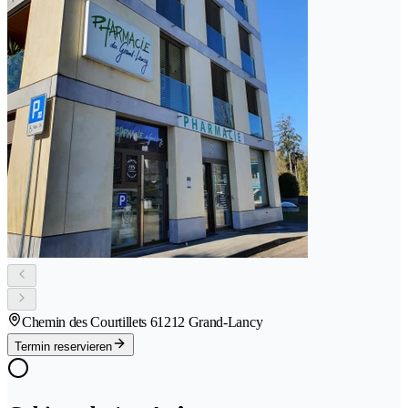
Chemin des Courtillets 6
1212 Grand-Lancy
Termin reservieren