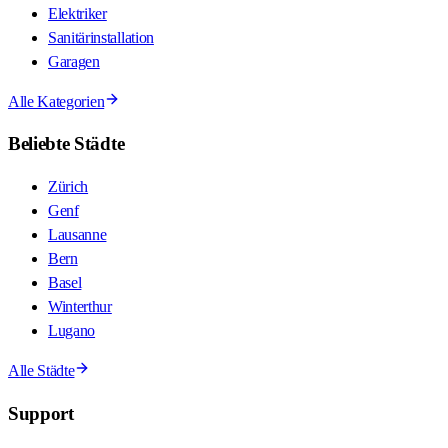
Elektriker
Sanitärinstallation
Garagen
Alle Kategorien
Beliebte Städte
Zürich
Genf
Lausanne
Bern
Basel
Winterthur
Lugano
Alle Städte
Support