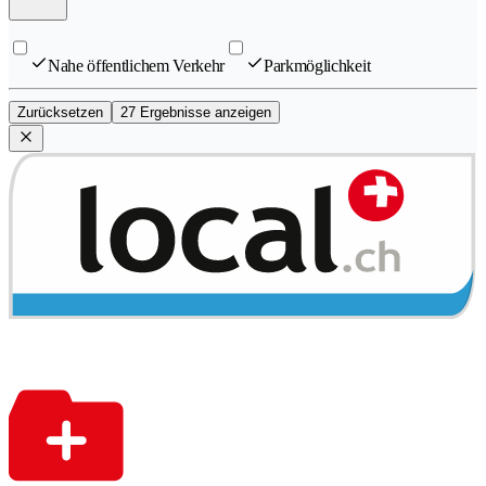
Nahe öffentlichem Verkehr
Parkmöglichkeit
Zurücksetzen
27 Ergebnisse anzeigen