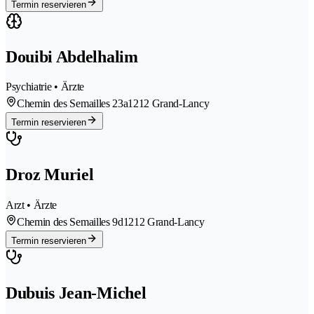
Termin reservieren
Douibi Abdelhalim
Psychiatrie • Ärzte
Chemin des Semailles 23a
1212 Grand-Lancy
Termin reservieren
Droz Muriel
Arzt • Ärzte
Chemin des Semailles 9d
1212 Grand-Lancy
Termin reservieren
Dubuis Jean-Michel