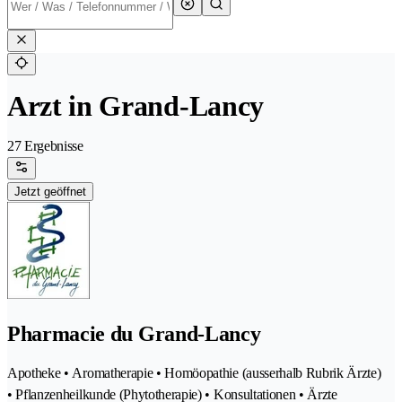
Arzt in Grand-Lancy
27 Ergebnisse
Jetzt geöffnet
Pharmacie du Grand-Lancy
Apotheke • Aromatherapie • Homöopathie (ausserhalb Rubrik Ärzte)
• Pflanzenheilkunde (Phytotherapie) • Konsultationen • Ärzte