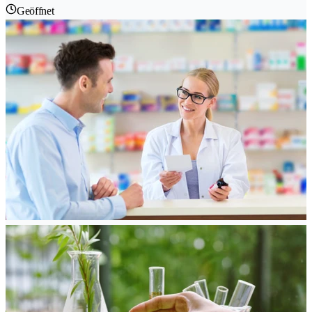
Geöffnet