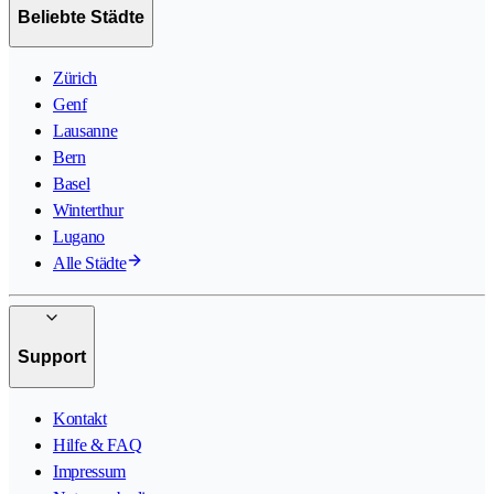
Beliebte Städte
Zürich
Genf
Lausanne
Bern
Basel
Winterthur
Lugano
Alle Städte
Support
Kontakt
Hilfe & FAQ
Impressum