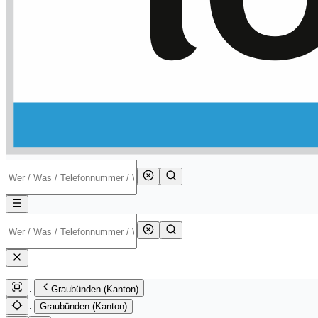
Graubünden (Kanton)
Graubünden (Kanton)