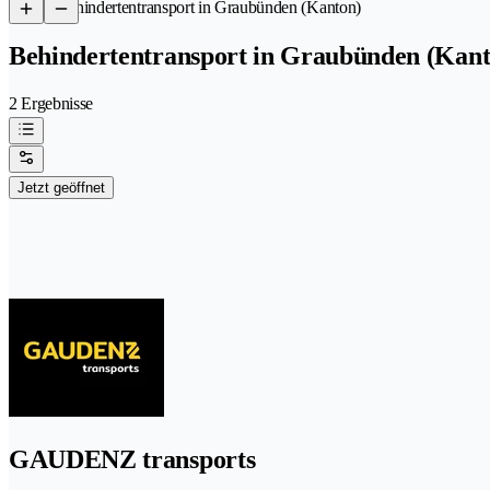
/
Behindertentransport in Graubünden (Kanton)
Behindertentransport in Graubünden (Kant
2 Ergebnisse
Jetzt geöffnet
GAUDENZ transports