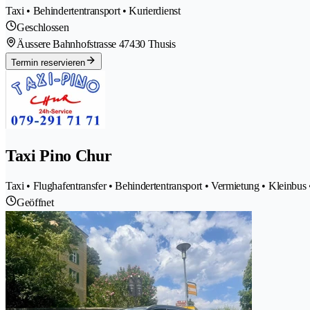
Taxi • Behindertentransport • Kurierdienst
Geschlossen
Äussere Bahnhofstrasse 4
7430 Thusis
Termin reservieren
Taxi Pino Chur
Taxi • Flughafentransfer • Behindertentransport • Vermietung • Kleinbus 
Geöffnet