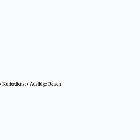
• Kurierdienst • Ausflüge Reisen