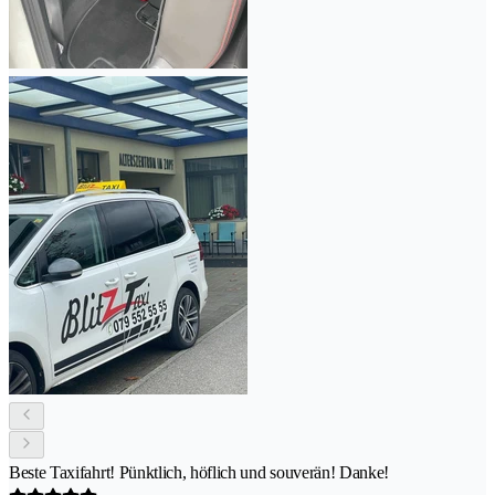
Beste Taxifahrt! Pünktlich, höflich und souverän! Danke!