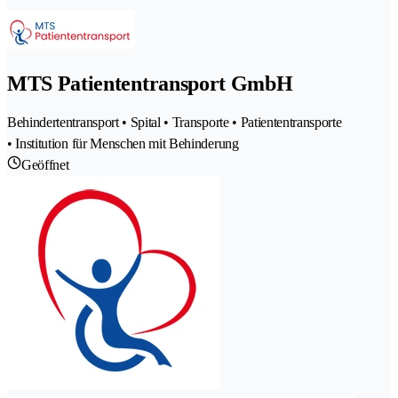
MTS Patiententransport GmbH
Behindertentransport • Spital • Transporte • Patiententransporte
• Institution für Menschen mit Behinderung
Geöffnet