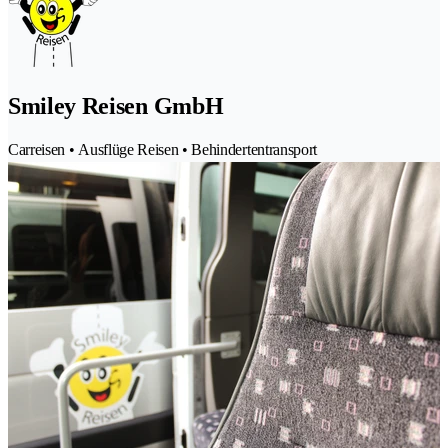
Smiley Reisen GmbH
Carreisen • Ausflüge Reisen • Behindertentransport