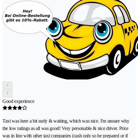
Good experience
Taxi was here a bit early & waiting, which was nice. I'm unsure why
the low ratings as all was good! Very personable & nice driver. Price
was in line with other taxi companies (cash only so be prepared or if