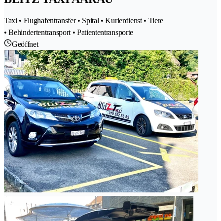
Taxi • Flughafentransfer • Spital • Kurierdienst • Tiere
• Behindertentransport • Patiententransporte
Geöffnet