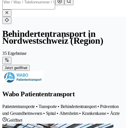
Behindertentransport in
Nordwestschweiz (Region)
35 Ergebnisse
Jetzt geöffnet
Wabo Patiententransport
Patiententransporte • Transporte • Behindertentransport • Prävention
und Gesundheitswesen • Spital • Altersheim • Krankenkasse • Ärzte
Geöffnet