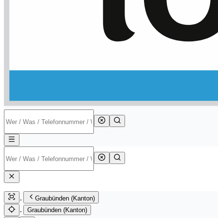
Graubünden (Kanton)
Graubünden (Kanton)