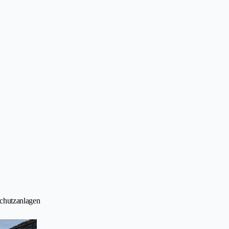
schutzanlagen