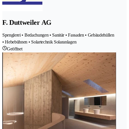
F. Duttweiler AG
Spenglerei • Bedachungen • Sanitär • Fassaden • Gebäudehüllen
• Hebebühnen • Solartechnik Solaranlagen
Geöffnet