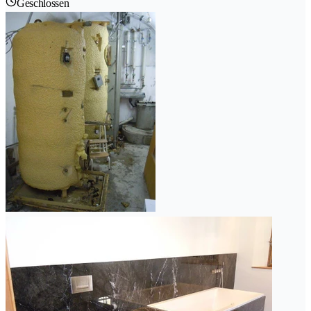
Geschlossen