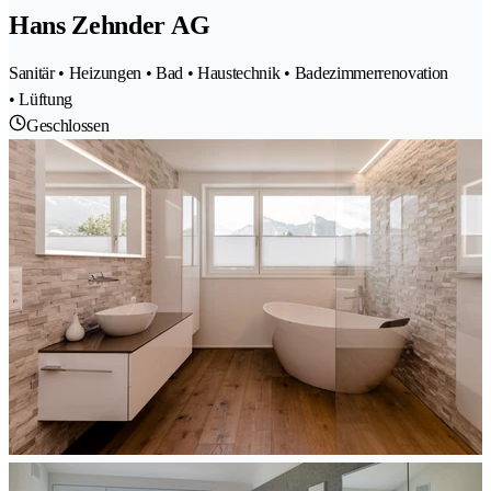
Hans Zehnder AG
Sanitär • Heizungen • Bad • Haustechnik • Badezimmerrenovation
• Lüftung
Geschlossen