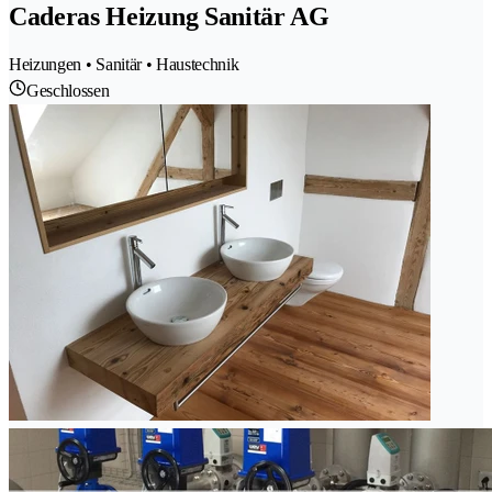
Caderas Heizung Sanitär AG
Heizungen • Sanitär • Haustechnik
Geschlossen