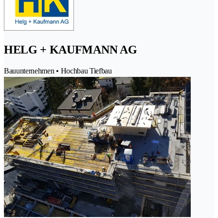
HELG + KAUFMANN AG
Bauunternehmen • Hochbau Tiefbau