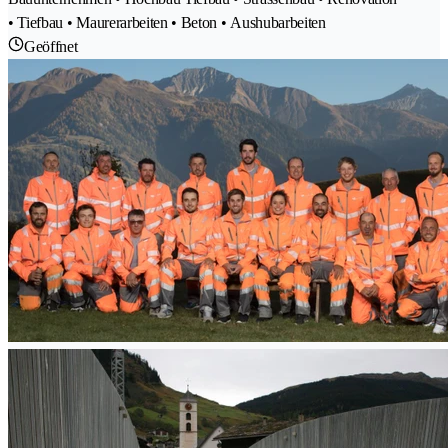
• Tiefbau • Maurerarbeiten • Beton • Aushubarbeiten
Geöffnet