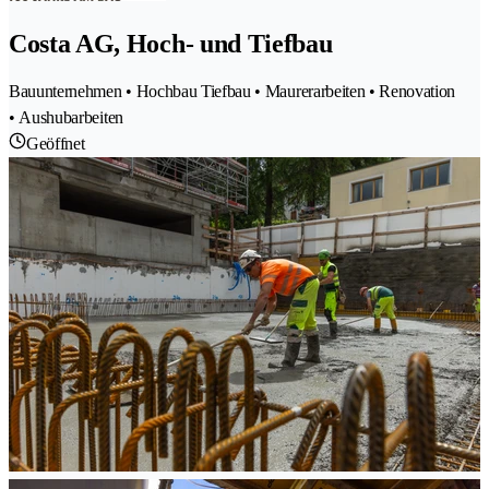
Costa AG, Hoch- und Tiefbau
Bauunternehmen • Hochbau Tiefbau • Maurerarbeiten • Renovation
• Aushubarbeiten
Geöffnet