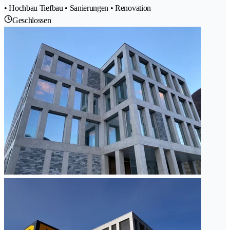
• Hochbau Tiefbau • Sanierungen • Renovation
Geschlossen