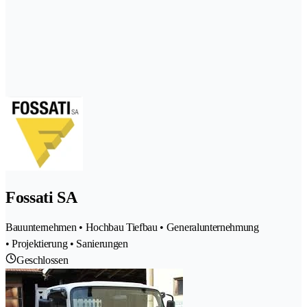
Fossati SA
Bauunternehmen • Hochbau Tiefbau • Generalunternehmung
• Projektierung • Sanierungen
Geschlossen