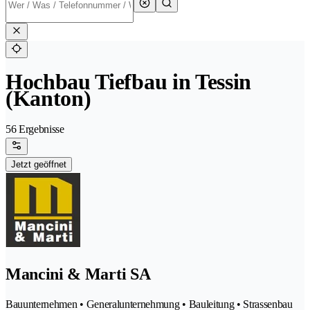
Hochbau Tiefbau in Tessin
(Kanton)
56 Ergebnisse
Jetzt geöffnet
Mancini & Marti SA
Bauunternehmen • Generalunternehmung • Bauleitung • Strassenbau