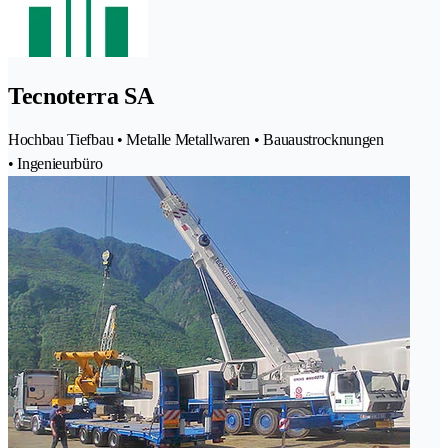
Tecnoterra SA
Hochbau Tiefbau • Metalle Metallwaren • Bauaustrocknungen
• Ingenieurbüro