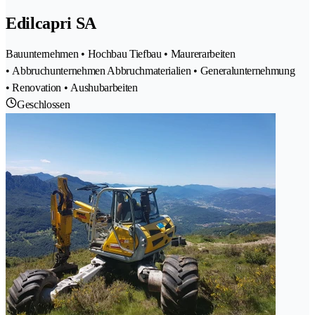
Edilcapri SA
Bauunternehmen • Hochbau Tiefbau • Maurerarbeiten
• Abbruchunternehmen Abbruchmaterialien • Generalunternehmung
• Renovation • Aushubarbeiten
Geschlossen