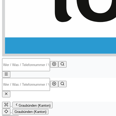
Graubünden (Kanton)
Graubünden (Kanton)