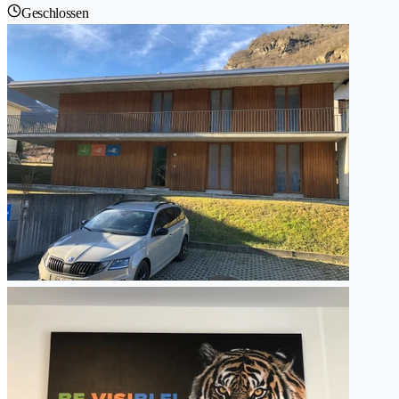
Geschlossen