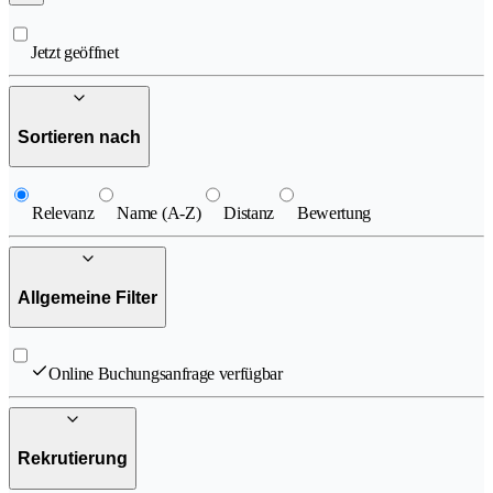
Jetzt geöffnet
Sortieren nach
Relevanz
Name (A-Z)
Distanz
Bewertung
Allgemeine Filter
Online Buchungsanfrage verfügbar
Rekrutierung