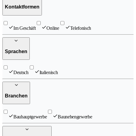
Kontaktformen
Im Geschäft
Online
Telefonisch
Sprachen
Deutsch
Italienisch
Branchen
Bauhauptgewerbe
Baunebengewerbe