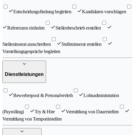
Entscheidungsfindung begleiten
Kandidaten vorschlagen
Referenzen einholen
Stellenbeschrieb erstellen
Stelleninserat ausschreiben
Stelleninserat erstellen
Vorstellungsgespräche begleiten
Dienstleistungen
Bewerberpool & Personalverleih
Lohnadministration
(Payrolling)
Try & Hire
Vermittlung von Dauerstellen
Vermittlung von Temporärstellen