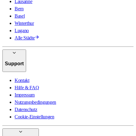
Lausanne
Bern
Basel
Winterthur
Lugano
Alle Städte
Support
Kontakt
Hilfe & FAQ
Impressum
Nutzungsbedingungen
Datenschutz
Cookie-Einstellungen