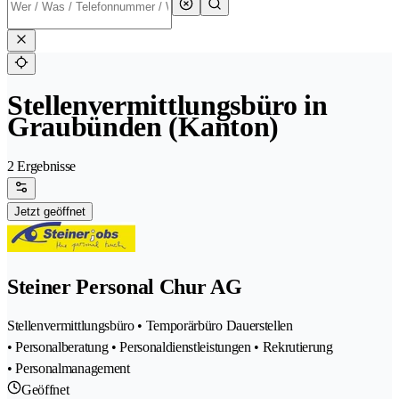
Stellenvermittlungsbüro in
Graubünden (Kanton)
2 Ergebnisse
Jetzt geöffnet
Steiner Personal Chur AG
Stellenvermittlungsbüro • Temporärbüro Dauerstellen
• Personalberatung • Personaldienstleistungen • Rekrutierung
• Personalmanagement
Geöffnet