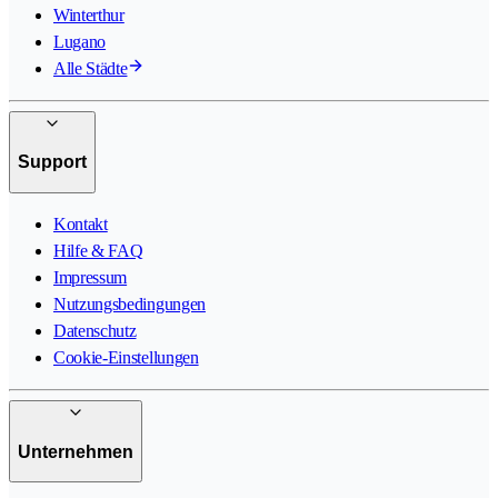
Winterthur
Lugano
Alle Städte
Support
Kontakt
Hilfe & FAQ
Impressum
Nutzungsbedingungen
Datenschutz
Cookie-Einstellungen
Unternehmen