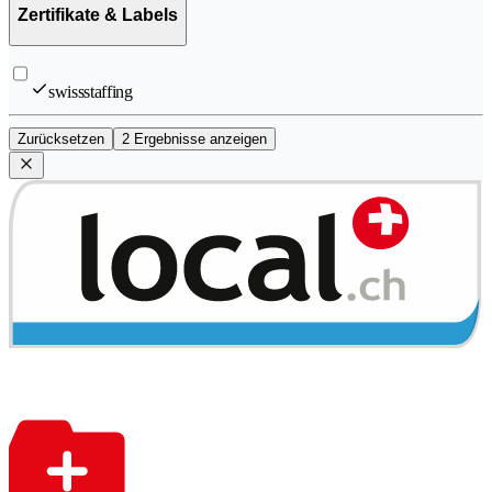
Zertifikate & Labels
swissstaffing
Zurücksetzen
2 Ergebnisse anzeigen