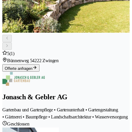
5
(1)
Bünnenweg 5
4222 Zwingen
Offerte anfragen
Jonasch & Gebler AG
Gartenbau und Gartenpflege • Gartenunterhalt • Gartengestaltung
• Gärtnerei • Baumpflege • Landschaftsarchitektur • Wasserversorgung
Geschlossen