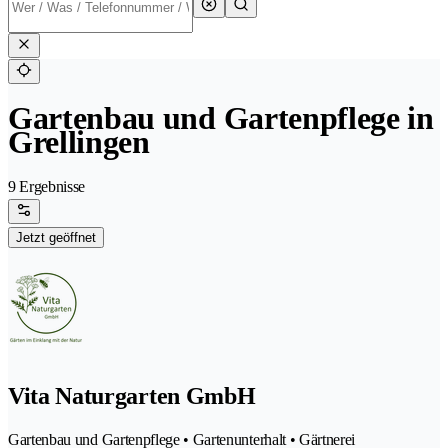
Gartenbau und Gartenpflege in
Grellingen
9 Ergebnisse
Jetzt geöffnet
Vita Naturgarten GmbH
Gartenbau und Gartenpflege • Gartenunterhalt • Gärtnerei