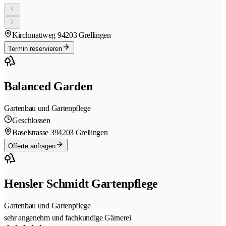
Kirchmattweg 9
4203 Grellingen
Termin reservieren
Balanced Garden
Gartenbau und Gartenpflege
Geschlossen
Baselstrasse 39
4203 Grellingen
Offerte anfragen
Hensler Schmidt Gartenpflege
Gartenbau und Gartenpflege
sehr angenehm und fachkundige Gärnerei