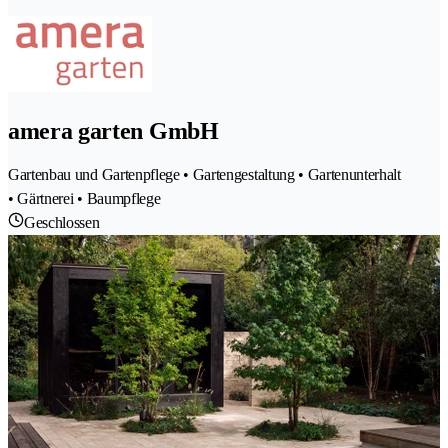
amera garten GmbH
Gartenbau und Gartenpflege • Gartengestaltung • Gartenunterhalt
• Gärtnerei • Baumpflege
Geschlossen