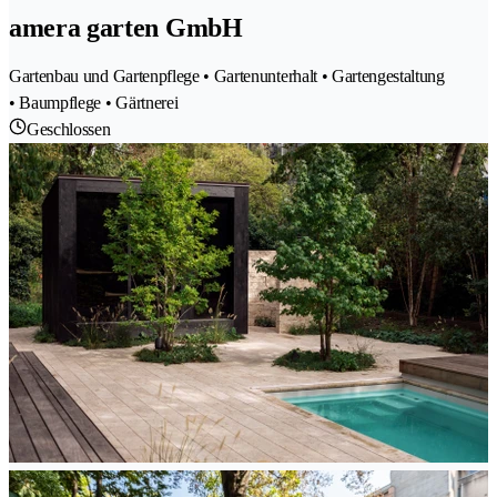
amera garten GmbH
Gartenbau und Gartenpflege • Gartenunterhalt • Gartengestaltung
• Baumpflege • Gärtnerei
Geschlossen