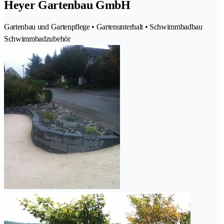
Heyer Gartenbau GmbH
Gartenbau und Gartenpflege • Gartenunterhalt • Schwimmbadbau
Schwimmbadzubehör