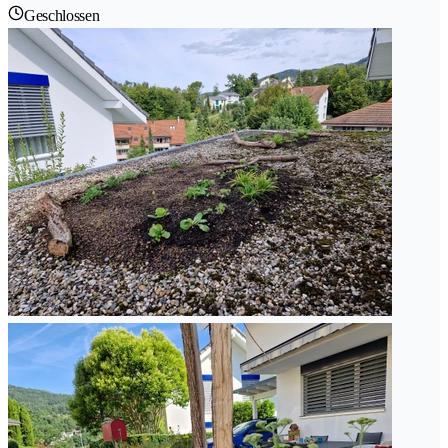
Geschlossen