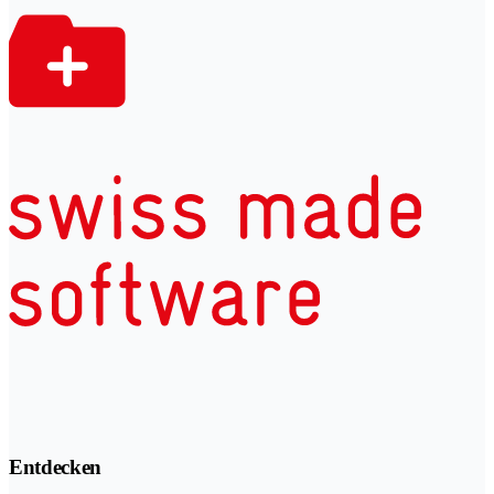
Entdecken