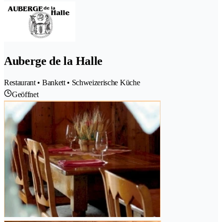
Auberge de la Halle
Restaurant • Bankett • Schweizerische Küche
Geöffnet