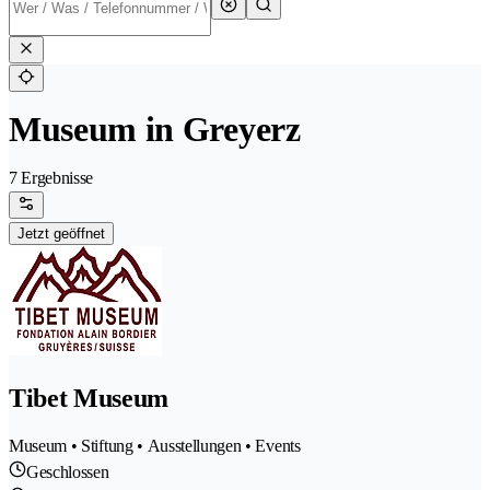
Museum in Greyerz
7 Ergebnisse
Jetzt geöffnet
Tibet Museum
Museum • Stiftung • Ausstellungen • Events
Geschlossen