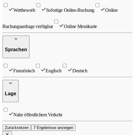
Wettbewerb
Sofortige Online-Buchung
Online
Buchungsanfrage verfügbar
Online Menükarte
Sprachen
Französisch
Englisch
Deutsch
Lage
Nahe öffentlichem Verkehr
Zurücksetzen
7 Ergebnisse anzeigen