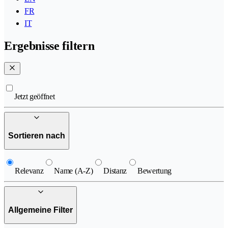
FR
IT
Ergebnisse filtern
Jetzt geöffnet
Sortieren nach
Relevanz
Name (A-Z)
Distanz
Bewertung
Allgemeine Filter