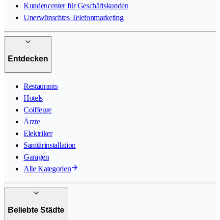
Kundencenter für Geschäftskunden
Unerwünschtes Telefonmarketing
Entdecken
Restaurants
Hotels
Coiffeure
Ärzte
Elektriker
Sanitärinstallation
Garagen
Alle Kategorien
Beliebte Städte