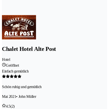
Chalet Hotel Alte Post
Hotel
Geöffnet
Einfach gemütlich
Schön ruhig und gemütlich
Mai 2021
• John Müller
4.5
(2)