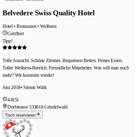
Belvedere Swiss Quality Hotel
Hotel • Restaurant • Wellness
Geöffnet
Tipp!
Tolle Aussicht. Schöne Zimmer. Bequemen Betten. Feines Essen.
Toller Wellness-Bereich. Freundliche Mitarbeiter. Was will man noch
mehr? Wir kommen wieder!
Juni 2018
• Simon Wälti
4.8
(5)
Dorfstrasse 53
3818 Grindelwald
Tisch reservieren