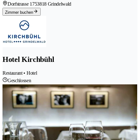
Dorfstrasse 175
3818 Grindelwald
Zimmer buchen
Hotel Kirchbühl
Restaurant • Hotel
Geschlossen