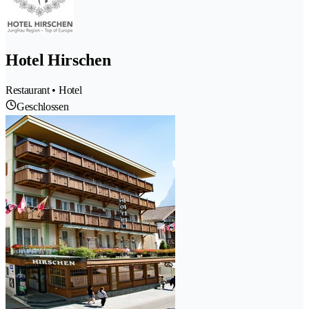
Hotel Hirschen
Restaurant • Hotel
Geschlossen