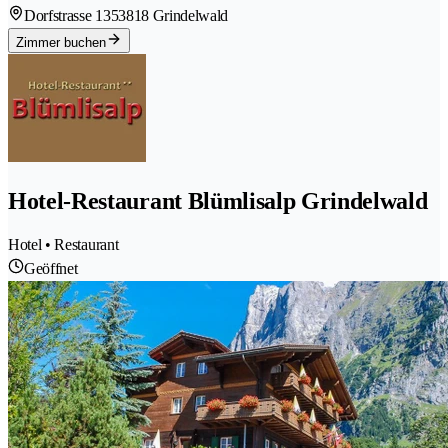
Dorfstrasse 135
3818 Grindelwald
Zimmer buchen
Hotel-Restaurant Blümlisalp Grindelwald
Hotel • Restaurant
Geöffnet