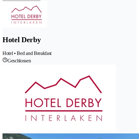
Hotel Derby
Hotel • Bed and Breakfast
Geschlossen