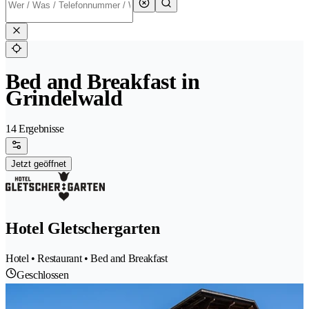
Bed and Breakfast in
Grindelwald
14 Ergebnisse
Jetzt geöffnet
Hotel Gletschergarten
Hotel • Restaurant • Bed and Breakfast
Geschlossen