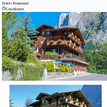
Hotel • Restaurant
Geschlossen