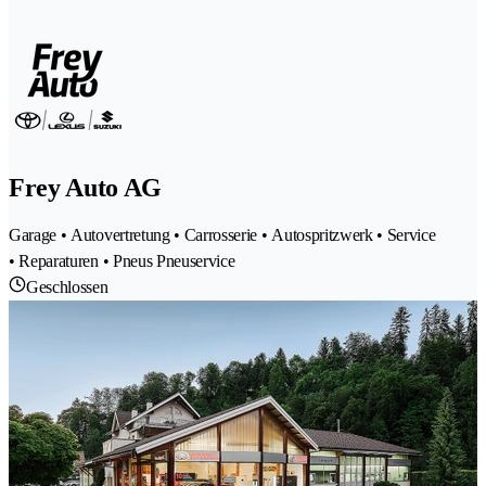
Frey Auto AG
Garage • Autovertretung • Carrosserie • Autospritzwerk • Service
• Reparaturen • Pneus Pneuservice
Geschlossen