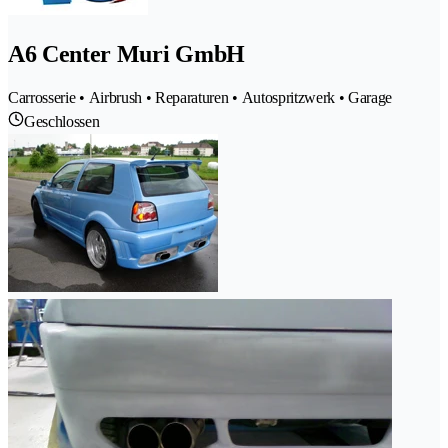
A6 Center Muri GmbH
Carrosserie • Airbrush • Reparaturen • Autospritzwerk • Garage
Geschlossen