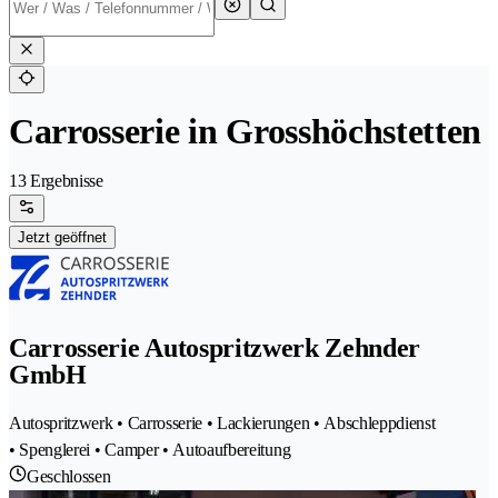
Carrosserie in Grosshöchstetten
13 Ergebnisse
Jetzt geöffnet
Carrosserie Autospritzwerk Zehnder
GmbH
Autospritzwerk • Carrosserie • Lackierungen • Abschleppdienst
• Spenglerei • Camper • Autoaufbereitung
Geschlossen