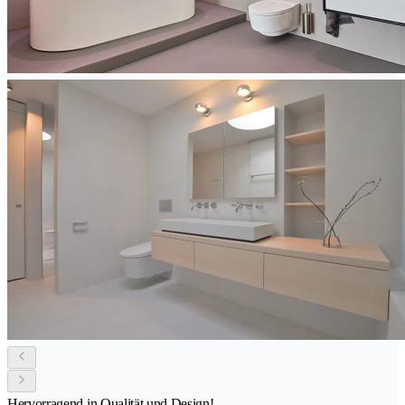
Hervorragend in Qualität und Design!