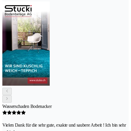
Wasserschaden Bodenacker
Vielen Dank für die sehr gute, exakte und saubere Arbeit ! Ich bin sehr