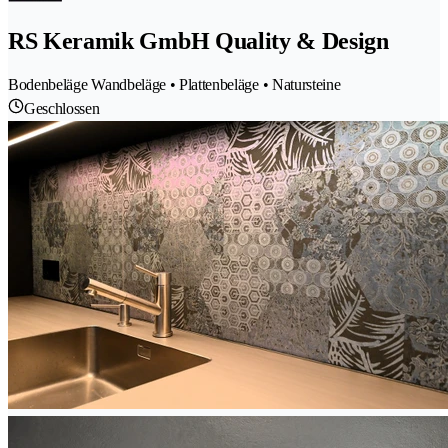
RS Keramik GmbH Quality & Design
Bodenbeläge Wandbeläge • Plattenbeläge • Natursteine
Geschlossen