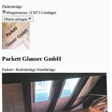
Plattenbeläge
Morgenstrasse 21
3073 Gümligen
Offerte anfragen
Parkett Glauser GmbH
Parkett • Bodenbeläge Wandbeläge