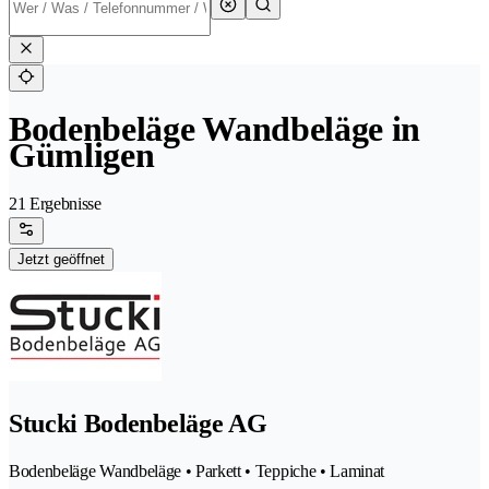
Bodenbeläge Wandbeläge in
Gümligen
21 Ergebnisse
Jetzt geöffnet
Stucki Bodenbeläge AG
Bodenbeläge Wandbeläge • Parkett • Teppiche • Laminat