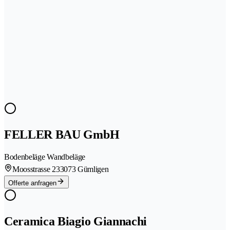
FELLER BAU GmbH
Bodenbeläge Wandbeläge
Moosstrasse 23
3073 Gümligen
Offerte anfragen
Ceramica Biagio Giannachi