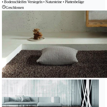
• Bodenschleifen Versiegeln • Natursteine • Plattenbeläge
Geschlossen