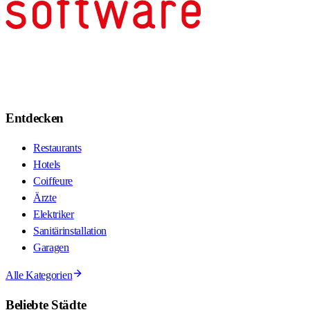
Entdecken
Restaurants
Hotels
Coiffeure
Ärzte
Elektriker
Sanitärinstallation
Garagen
Alle Kategorien
Beliebte Städte