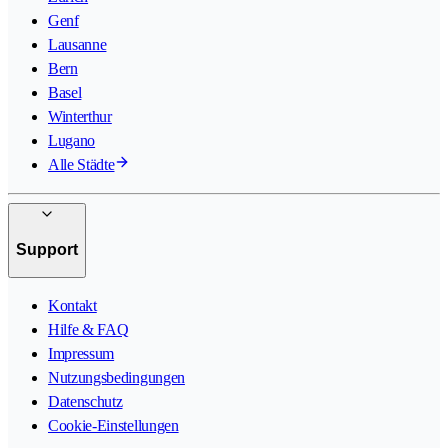
Genf
Lausanne
Bern
Basel
Winterthur
Lugano
Alle Städte
Support
Kontakt
Hilfe & FAQ
Impressum
Nutzungsbedingungen
Datenschutz
Cookie-Einstellungen