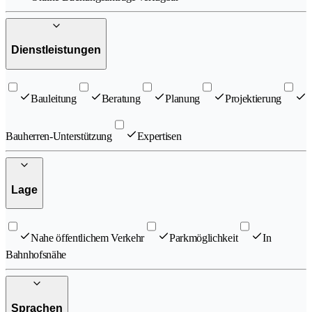
Dienstleistungen
Bauleitung
Beratung
Planung
Projektierung
Bauherren-Unterstützung
Expertisen
Lage
Nahe öffentlichem Verkehr
Parkmöglichkeit
In
Bahnhofsnähe
Sprachen