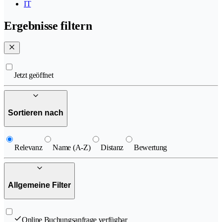
IT
Ergebnisse filtern
Jetzt geöffnet
Sortieren nach
Relevanz
Name (A-Z)
Distanz
Bewertung
Allgemeine Filter
Online Buchungsanfrage verfügbar