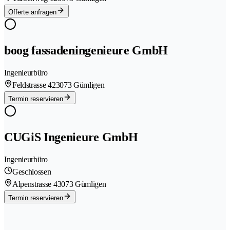
Offerte anfragen
boog fassadeningenieure GmbH
Ingenieurbüro
Feldstrasse 42
3073 Gümligen
Termin reservieren
CUGiS Ingenieure GmbH
Ingenieurbüro
Geschlossen
Alpenstrasse 4
3073 Gümligen
Termin reservieren