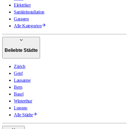
Elektriker
Sanitärinstallation
Garagen
Alle Kategorien
Beliebte Städte
Zürich
Genf
Lausanne
Bern
Basel
Winterthur
Lugano
Alle Städte