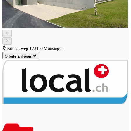
Erlenauweg 17
3110 Münsingen
Offerte anfragen