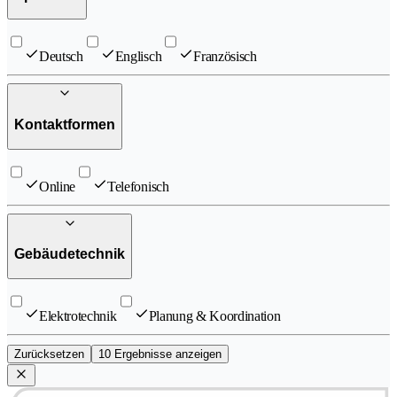
Deutsch
Englisch
Französisch
Kontaktformen
Online
Telefonisch
Gebäudetechnik
Elektrotechnik
Planung & Koordination
Zurücksetzen
10 Ergebnisse anzeigen