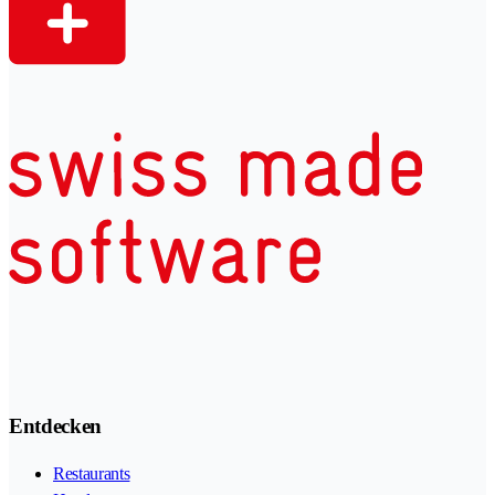
Entdecken
Restaurants