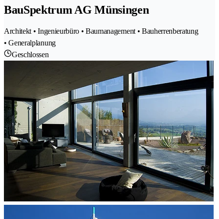
BauSpektrum AG Münsingen
Architekt • Ingenieurbüro • Baumanagement • Bauherrenberatung
• Generalplanung
Geschlossen