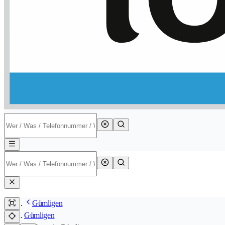
Gümligen
Gümligen